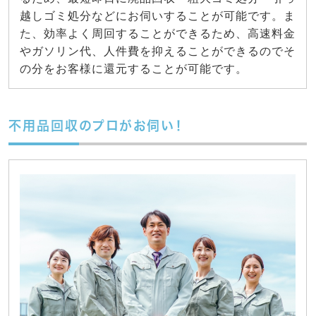
越しゴミ処分などにお伺いすることが可能です。ま
た、効率よく周回することができるため、高速料金
やガソリン代、人件費を抑えることができるのでそ
の分をお客様に還元することが可能です。
不用品回収のプロがお伺い！