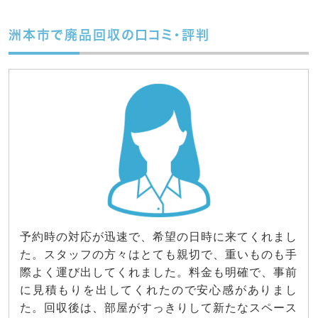
洲本市で廃品回収の口コミ・評判
予約時の対応が迅速で、希望の日時に来てくれまし
た。スタッフの方々はとても親切で、重いものも手
際よく運び出してくれました。料金も明確で、事前
に見積もりを出してくれたので安心感がありまし
た。回収後は、部屋がすっきりして新たなスペース