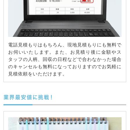
電話見積もりはもちろん、現地見積もりにも無料で
お伺いいたします。また、お見積り後に金額やス
タッフの人柄、回収の日程などで合わなかった場合
のキャンセルも無料になっておりますのでお気軽に
見積依頼をいただけます。
業界最安値に挑戦！