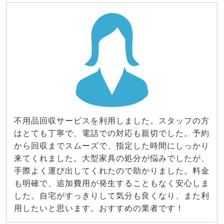
不用品回収サービスを利用しました。スタッフの方
はとても丁寧で、電話での対応も親切でした。予約
から回収までスムーズで、指定した時間にしっかり
来てくれました。大型家具の処分が悩みでしたが、
手際よく運び出してくれたので助かりました。料金
も明確で、追加費用が発生することもなく安心しま
した。自宅がすっきりして気分も良くなり、また利
用したいと思います。おすすめの業者です！