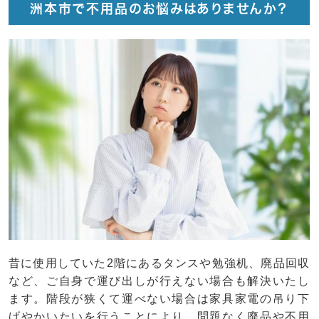
洲本市で不用品のお悩みはありませんか？
昔に使用していた2階にあるタンスや勉強机、廃品回収
など、ご自身で運び出しが行えない場合も解決いたし
ます。階段が狭くて運べない場合は家具家電の吊り下
げやかいたいを行うことにより、問題なく廃品や不用