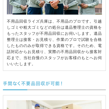
不用品回収ライズ兵庫は、不用品のプロです。引越
しゴミや粗大ゴミなどの処分は遺品整理士の資格を
もったスタッフが不用品回収にお伺いします。遺品
整理士は接客・お見積り、作業のプロで試験を合格
したもののみが取得できる資格です。そのため、電
話対応からお見積り、実際の不用品回収から接客対
応まで、当社自慢のスタッフがお客様のもとへお伺
いいたします。
手間なく不要品回収が可能！