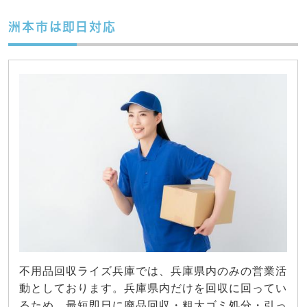
洲本市は即日対応
不用品回収ライズ兵庫では、兵庫県内のみの営業活
動としております。兵庫県内だけを回収に回ってい
るため、最短即日に廃品回収・粗大ゴミ処分・引っ