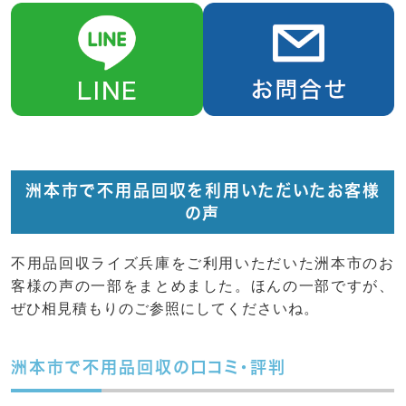
洲本市で不用品回収を利用いただいたお客様
の声
不用品回収ライズ兵庫をご利用いただいた洲本市のお
客様の声の一部をまとめました。ほんの一部ですが、
ぜひ相見積もりのご参照にしてくださいね。
洲本市で不用品回収の口コミ・評判