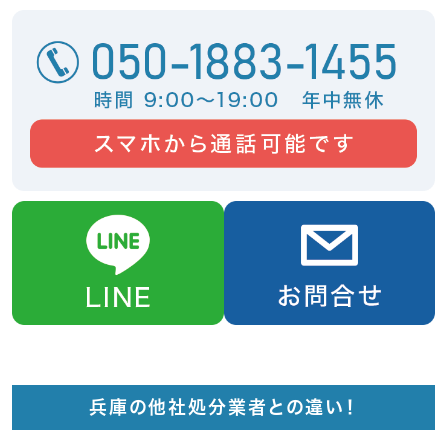
兵庫の他社処分業者との違い！