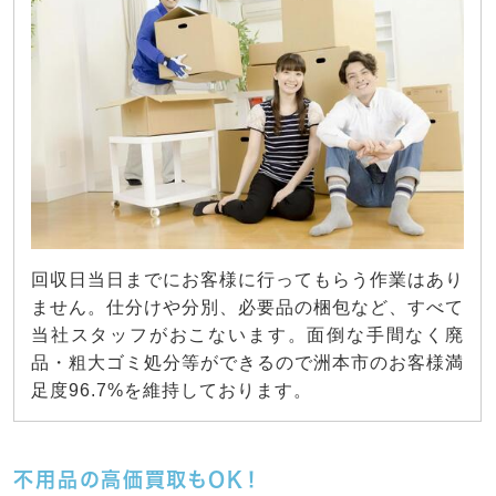
回収日当日までにお客様に行ってもらう作業はあり
ません。仕分けや分別、必要品の梱包など、すべて
当社スタッフがおこないます。面倒な手間なく廃
品・粗大ゴミ処分等ができるので洲本市のお客様満
足度96.7%を維持しております。
不用品の高価買取もOK！