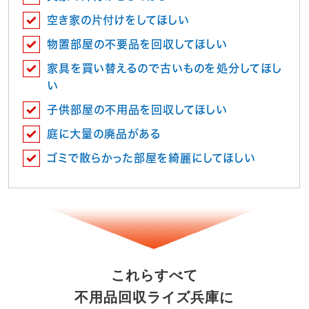
空き家の片付けをしてほしい
物置部屋の不要品を回収してほしい
家具を買い替えるので古いものを処分してほし
い
子供部屋の不用品を回収してほしい
庭に大量の廃品がある
ゴミで散らかった部屋を綺麗にしてほしい
これらすべて
不用品回収ライズ兵庫に