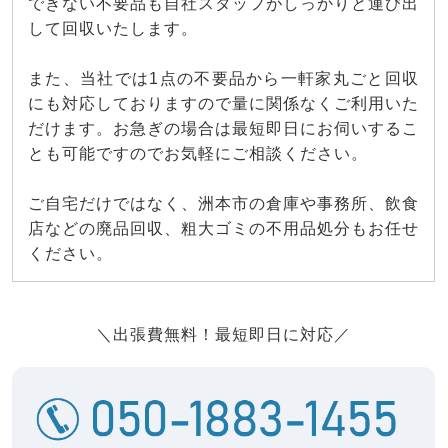
できない不要品も自社スタッフがしっかりと運び出
して回収いたします。
また、当社では1点の不要品から一軒家丸ごと回収
にも対応しておりますので量に関係なくご利用いた
だけます。お急ぎの場合は最短即日にお伺いするこ
とも可能ですのでお気軽にご相談ください。
ご自宅だけではなく、洲本市の倉庫や事務所、飲食
店などの廃品回収、粗大ゴミの不用品処分もお任せ
ください。
＼出張費無料！最短即日に対応／