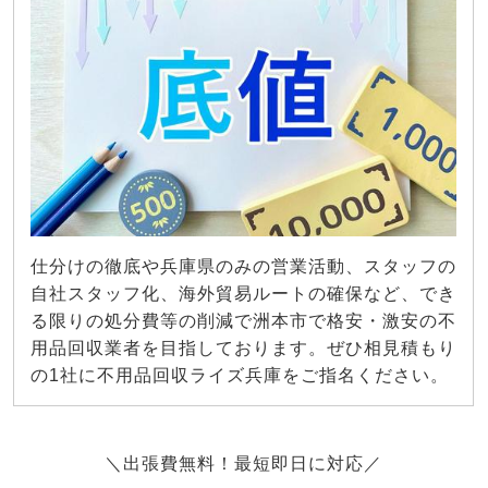
仕分けの徹底や兵庫県のみの営業活動、スタッフの
自社スタッフ化、海外貿易ルートの確保など、でき
る限りの処分費等の削減で洲本市で格安・激安の不
用品回収業者を目指しております。ぜひ相見積もり
の1社に不用品回収ライズ兵庫をご指名ください。
＼出張費無料！最短即日に対応／