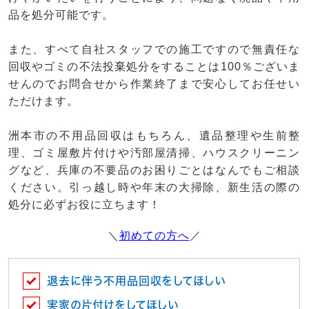
品を処分可能です。
また、すべて自社スタッフでの施工ですので無責任な
回収やゴミの不法投棄処分をすることは100％ございま
せんのでお問合せから作業終了まで安心してお任せい
ただけます。
洲本市の不用品回収はもちろん、遺品整理や生前整
理、ゴミ屋敷片付けや汚部屋清掃、ハウスクリーニン
グなど、兵庫の不要品のお困りごとはなんでもご相談
ください。引っ越し時や年末の大掃除、新生活の際の
処分に必ずお役に立ちます！
＼
初めての方へ
／
退去に伴う不用品回収をしてほしい
実家の片付けをしてほしい