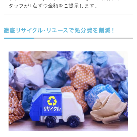
タッフが1点ずつ金額をご提示します。
徹底リサイクル・リユースで処分費を削減！