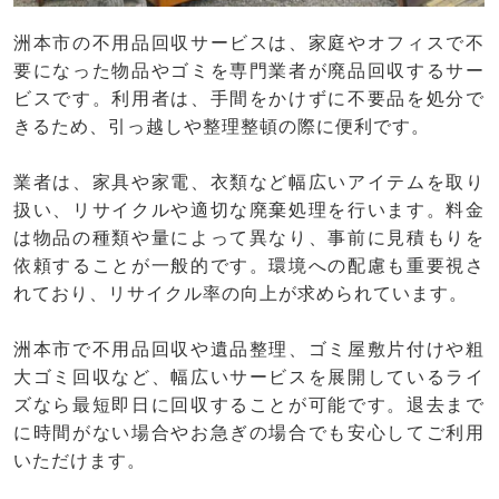
洲本市の不用品回収サービスは、家庭やオフィスで不
要になった物品やゴミを専門業者が廃品回収するサー
ビスです。利用者は、手間をかけずに不要品を処分で
きるため、引っ越しや整理整頓の際に便利です。
業者は、家具や家電、衣類など幅広いアイテムを取り
扱い、リサイクルや適切な廃棄処理を行います。料金
は物品の種類や量によって異なり、事前に見積もりを
依頼することが一般的です。環境への配慮も重要視さ
れており、リサイクル率の向上が求められています。
洲本市で不用品回収や遺品整理、ゴミ屋敷片付けや粗
大ゴミ回収など、幅広いサービスを展開しているライ
ズなら最短即日に回収することが可能です。退去まで
に時間がない場合やお急ぎの場合でも安心してご利用
いただけます。