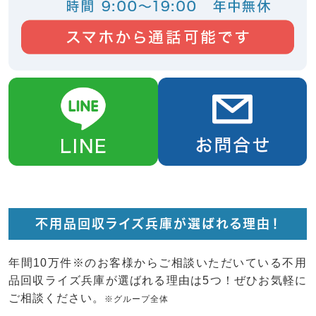
不用品回収ライズ兵庫が選ばれる理由！
年間10万件※のお客様からご相談いただいている不用
品回収ライズ兵庫が選ばれる理由は5つ！ぜひお気軽に
ご相談ください。
※グループ全体