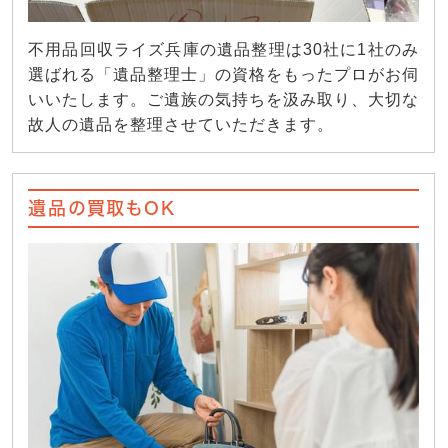
不用品回収ライズ兵庫の遺品整理は30社に1社のみ
選ばれる「遺品整理士」の資格をもったプロがお伺
いいたします。ご遺族の気持ちを汲み取り、大切な
故人の遺品を整理させていただきます。
遺品の買取もOK