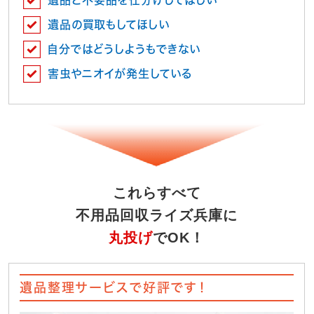
遺品の買取もしてほしい
自分ではどうしようもできない
害虫やニオイが発生している
これらすべて
不用品回収ライズ兵庫に
丸投げ
でOK！
遺品整理サービスで好評です！