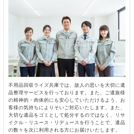
不用品回収ライズ兵庫では、故人の思いを大切に遺
品整理サービスを行っております。また、ご遺族様
の精神的・肉体的にも安心していただけるよう、お
客様の気持ちによりそいご対応いたします。また、
大切な遺品をゴミとして処分するのではなく、リサ
イクル・リユース・リデュースを行うことで、遺品
の数々を次に利用される方にお届けいたします。