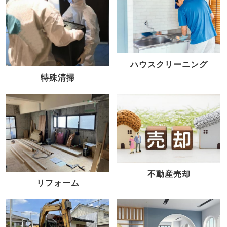
ハウスクリーニング
特殊清掃
不動産売却
リフォーム