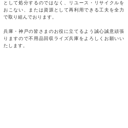
として処分するのではなく、リユース・リサイクルを
おこない、または資源として再利用できる工夫を全力
で取り組んでおります。
兵庫・神戸の皆さまのお役に立てるよう誠心誠意頑張
りますので不用品回収ライズ兵庫をよろしくお願いい
たします。