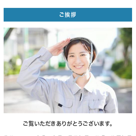
ご挨拶
ご覧いただきありがとうございます。