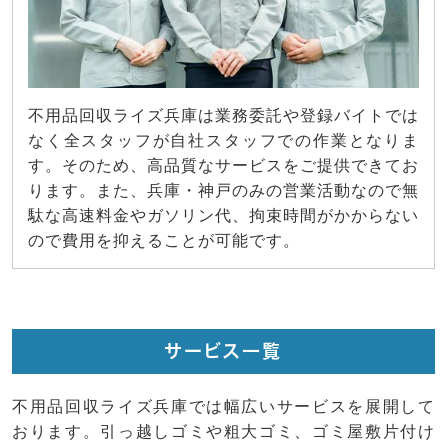
不用品回収ライズ兵庫は業務委託や登録バイトでは
なく全スタッフが自社スタッフでの作業となりま
す。そのため、高品質なサービスをご提供できてお
ります。また、兵庫・神戸のみの営業活動なので無
駄な高速料金やガソリン代、拘束時間がかからない
ので費用を抑えることが可能です。
サービス一覧
不用品回収ライズ兵庫では幅広いサービスを展開して
おります。引っ越しゴミや粗大ゴミ、ゴミ屋敷片付け