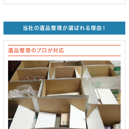
当社の遺品整理が選ばれる理由！
遺品整理のプロが対応