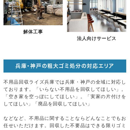
解体工事
法人向けサービス
兵庫・神戸の粗大ゴミ処分の対応エリア
不用品回収ライズ兵庫では兵庫・神戸の全域に対応し
ております。「いらない不用品を回収してほしい」。
「空き家を空っぽにしてほしい」。「実家の片付けを
してほしい」「廃品を回収してほしい」
などなど、不用品に関することならどんなことでもお
任せいただけます。回収した不要品はできる限りゴミ