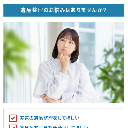
遺品整理のお悩みはありませんか？
実家の遺品整理をしてほしい
遺品と不要品を仕分けしてほしい