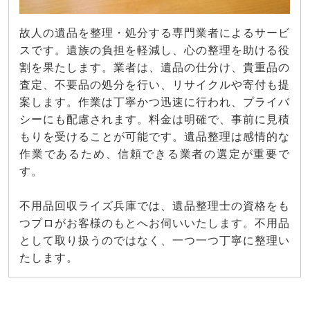
故人の遺品を整理・処分する専門業者によるサービ
スです。遺族の負担を軽減し、心の整理を助ける役
割を果たします。業者は、遺品の仕分け、貴重品の
査定、不要品の処分を行い、リサイクルや寄付も提
案します。作業は丁寧かつ迅速に行われ、プライバ
シーにも配慮されます。料金は明確で、事前に見積
もりを受けることが可能です。遺品整理は感情的な
作業であるため、信頼できる業者の選定が重要で
す。
不用品回収ライズ兵庫では、遺品整理士の資格をも
つプロがお客様のもとへお伺いいたします。不用品
として取り扱うのではなく、一つ一つ丁寧に整理い
たします。