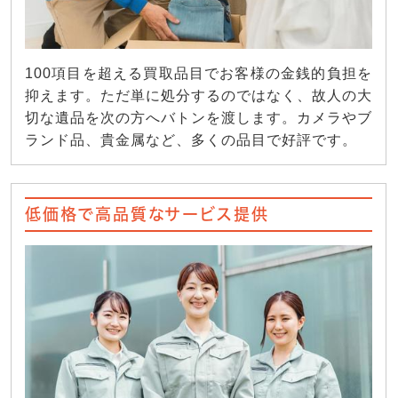
100項目を超える買取品目でお客様の金銭的負担を
抑えます。ただ単に処分するのではなく、故人の大
切な遺品を次の方へバトンを渡します。カメラやブ
ランド品、貴金属など、多くの品目で好評です。
低価格で高品質なサービス提供