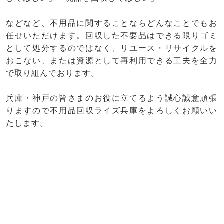
などなど、不用品に関することならどんなことでもお
任せいただけます。回収した不要品はできる限りゴミ
として処分するのではなく、リユース・リサイクルを
おこない、または資源として再利用できる工夫を全力
で取り組んでおります。
兵庫・神戸の皆さまのお役に立てるよう誠心誠意頑張
りますので不用品回収ライズ兵庫をよろしくお願いい
たします。