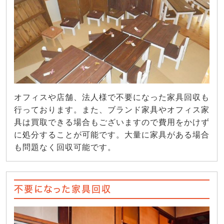
オフィスや店舗、法人様で不要になった家具回収も
行っております。また、ブランド家具やオフィス家
具は買取できる場合もございますので費用をかけず
に処分することが可能です。大量に家具がある場合
も問題なく回収可能です。
不要になった家具回収