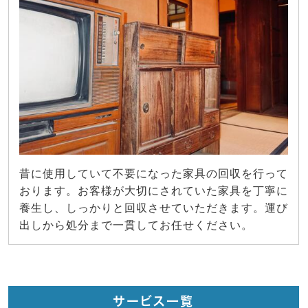
昔に使用していて不要になった家具の回収を行って
おります。お客様が大切にされていた家具を丁寧に
養生し、しっかりと回収させていただきます。運び
出しから処分まで一貫してお任せください。
サービス一覧