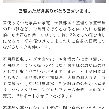
ご覧いただきありがとうございます。
昔使っていた家具や家電、子供部屋の整理や物置部屋
の片づけなど、ご自身で行うとなると体力的にも精神
的にも大変な作業になります。特に2階からの運び出し
になると、壁を傷つけてしまったりご自身の怪我につ
ながるリスクも伴います。
不用品回収ライズ兵庫では、お客様の心に寄り添い、
不用品として取り扱うのではなくお客様の思い出の品
として回収させていただきます。また、不用品回収は
もちろん、遺品整理や生前整理、大量の粗大ゴミ、ゴ
ミ屋敷片付けや汚部屋清掃、断捨離時の処分から始ま
り、ハウスクリーニングやリフォーム全般、不動産の
売買までサポートさせていただきます。
不要品の事ならなんでも気軽に問い合わせいただける