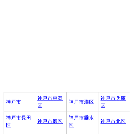
神戸市東灘
神戸市兵庫
神戸市
神戸市灘区
区
区
神戸市長田
神戸市垂水
神戸市磨区
神戸市北区
区
区