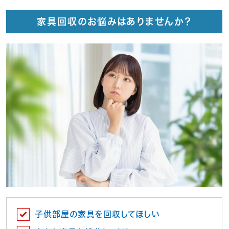
家具回収のお悩みはありませんか？
子供部屋の家具を回収してほしい