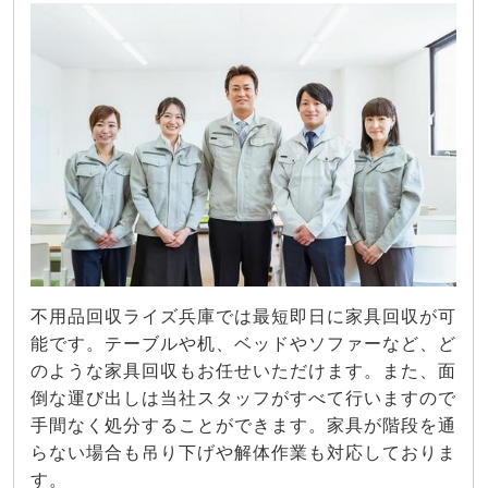
不用品回収ライズ兵庫では最短即日に家具回収が可
能です。テーブルや机、ベッドやソファーなど、ど
のような家具回収もお任せいただけます。また、面
倒な運び出しは当社スタッフがすべて行いますので
手間なく処分することができます。家具が階段を通
らない場合も吊り下げや解体作業も対応しておりま
す。