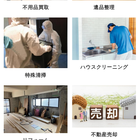
不用品買取
遺品整理
ハウスクリーニング
特殊清掃
不動産売却