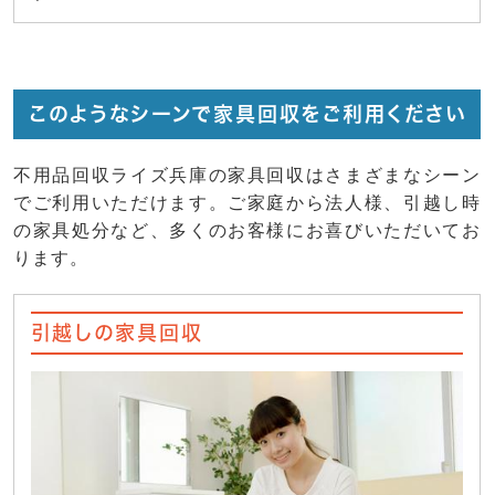
このようなシーンで家具回収をご利用ください
不用品回収ライズ兵庫の家具回収はさまざまなシーン
でご利用いただけます。ご家庭から法人様、引越し時
の家具処分など、多くのお客様にお喜びいただいてお
ります。
引越しの家具回収