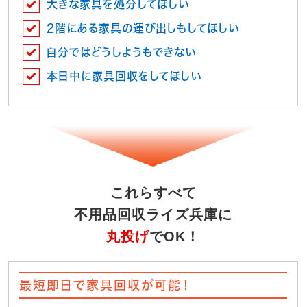
大きな家具を処分してほしい
2階にある家具の運び出しもしてほしい
自分ではどうしようもできない
本日中に家具回収をしてほしい
これらすべて
不用品回収ライズ兵庫に
丸投げ
でOK！
最短即日で家具回収が可能！