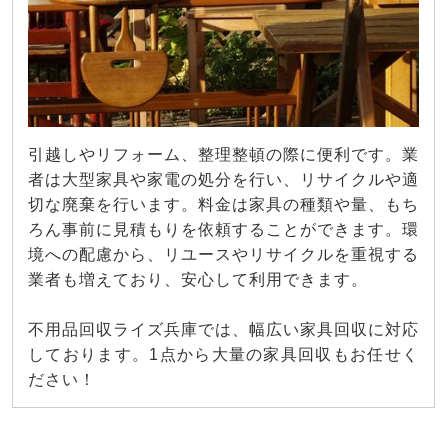
引越しやリフォーム、整理整頓の際に便利です。業
者は大型家具や家電の処分を行い、リサイクルや適
切な廃棄を行います。料金は家具の種類や量、もち
ろん事前に見積もりを依頼することができます。環
境への配慮から、リユースやリサイクルを重視する
業者も増えており、安心して利用できます。
不用品回収ライズ兵庫では、幅広い家具回収に対応
しております。1点から大量の家具回収もお任せく
ださい！