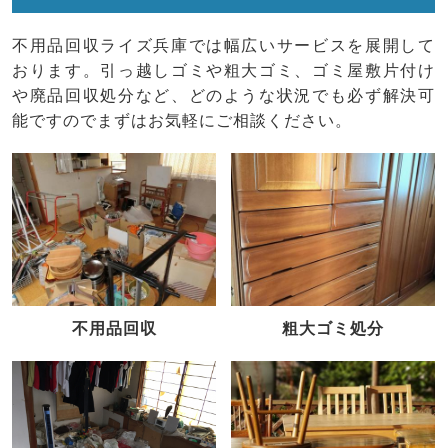
不用品回収ライズ兵庫では幅広いサービスを展開して
おります。引っ越しゴミや粗大ゴミ、ゴミ屋敷片付け
や廃品回収処分など、どのような状況でも必ず解決可
能ですのでまずはお気軽にご相談ください。
不用品回収
粗大ゴミ処分