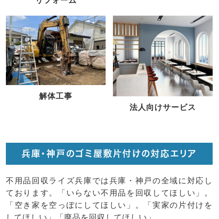
リフォーム
解体工事
法人向けサービス
兵庫・神戸のゴミ屋敷片付けの対応エリア
不用品回収ライズ兵庫では兵庫・神戸の全域に対応し
ております。「いらない不用品を回収してほしい」。
「空き家を空っぽにしてほしい」。「実家の片付けを
してほしい」「廃品を回収してほしい」