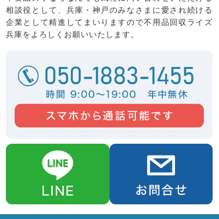
相談役として、兵庫・神戸のみなさまに愛され続ける
企業として精進してまいりますので不用品回収ライズ
兵庫をよろしくお願いいたします。