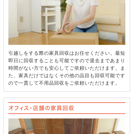
引越しをする際の家具回収はお任せください。最短
即日に回収することも可能ですので退去まであまり
時間がない方でも安心してご依頼いただけます。ま
た、家具だけではなくその他の品目も回収可能です
ので一貫して不用品回収をご依頼いただけます。
オフィス・店舗の家具回収