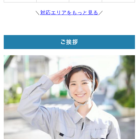
＼
対応エリアをもっと見る
／
ご挨拶