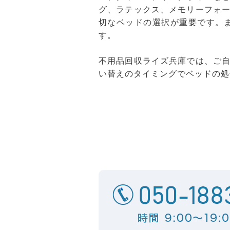
グ、ラテックス、メモリーフォ
切なベッドの選択が重要です。
す。
不用品回収ライズ兵庫では、ご
い替えのタイミングでベッドの処