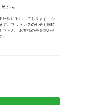
ください。
ド回収に対応しております。シ
ます。マットレスの処分も同時
もちろん、お客様の手を煩わせ
す。