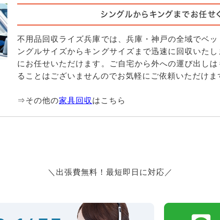
シングルからキングまでお任せ
不用品回収ライズ兵庫では、兵庫・神戸の全域でベッ
ングルサイズからキングサイズまで迅速に回収いたし
にお任せいただけます。ご自宅から外への運び出しは
ることはございませんのでお気軽にご依頼いただけま
⇒その他の
家具回収
はこちら
＼出張費無料！最短即日に対応／