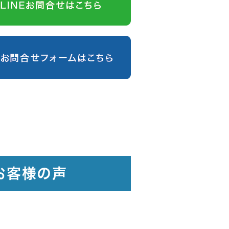
お客様の声