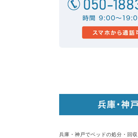
兵庫・神
兵庫・神戸でベッドの処分・回収