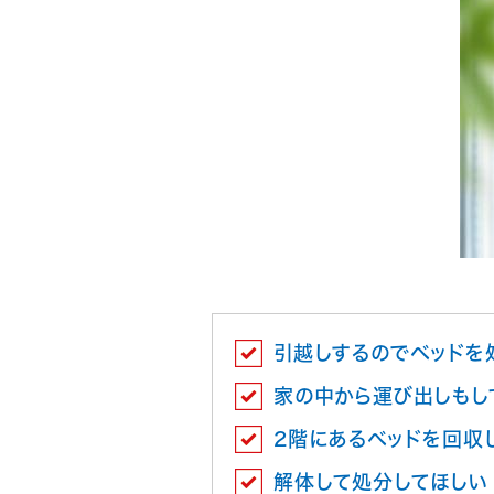
引越しするのでベッドを
家の中から運び出しもし
2階にあるベッドを回収
解体して処分してほしい