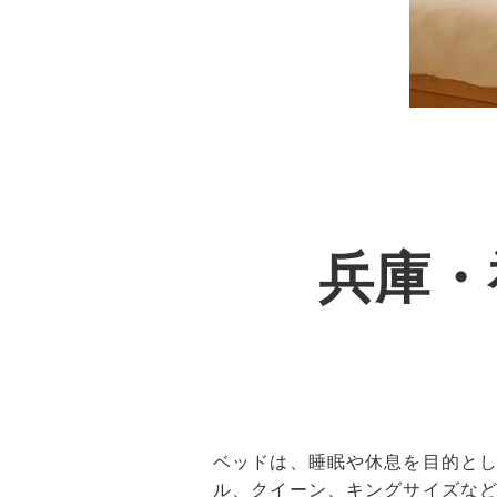
兵庫・
ベッドは、睡眠や休息を目的と
ル、クイーン、キングサイズな