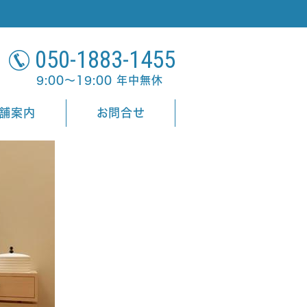
050-1883-1455
9:00～19:00 年中無休
舗案内
お問合せ