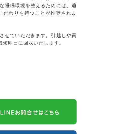
な睡眠環境を整えるためには、適
こだわりを持つことが推奨されま
させていただきます。引越しや買
最短即日に回収いたします。