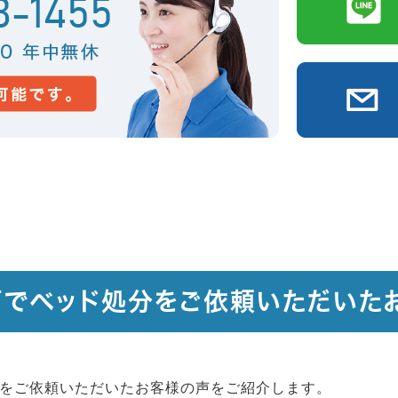
戸でベッド処分をご依頼いただいた
をご依頼いただいたお客様の声をご紹介します。