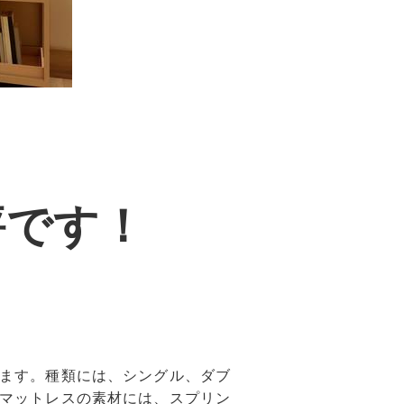
評です！
ます。種類には、シングル、ダブ
マットレスの素材には、スプリン