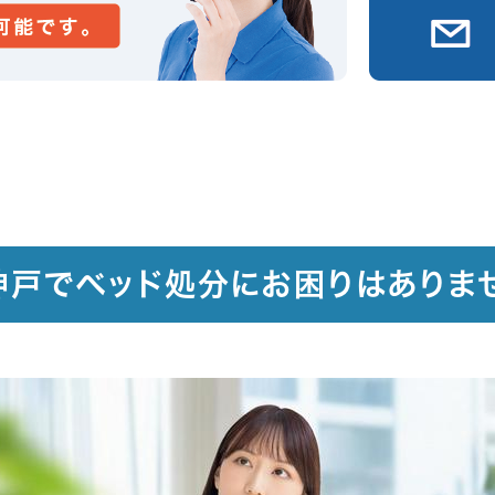
神戸でベッド処分にお困りはありま