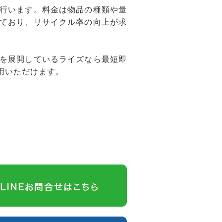
行います。料金は物品の種類や量
ており、リサイクル率の向上が求
を展開しているライズなら最短即
用いただけます。