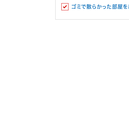
ゴミで散らかった部屋を