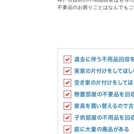
不要品のお困りごとはなんでもご
退去に伴う不用品回収
実家の片付けをしてほし
空き家の片付けをしてほ
物置部屋の不要品を回
家具を買い替えるので古
子供部屋の不用品を回
庭に大量の廃品がある