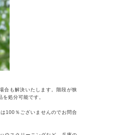
場合も解決いたします。階段が狭
品を処分可能です。
は100％ございませんのでお問合
ハウスクリーニングなど、兵庫の