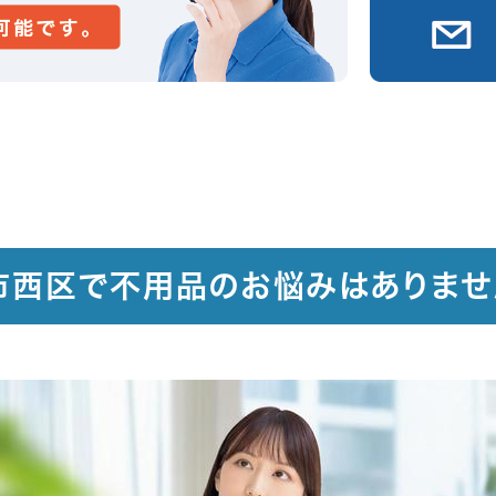
市西区で不用品のお悩みはありませ