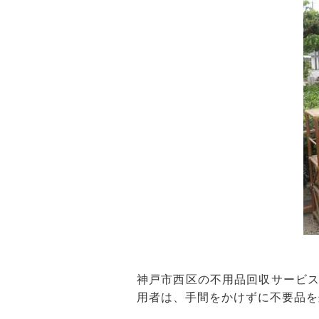
神戸市西区の不用品回収サービ
用者は、手間をかけずに不要品を