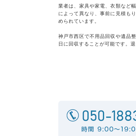
業者は、家具や家電、衣類など
によって異なり、事前に見積も
められています。
神戸市西区で不用品回収や遺品
日に回収することが可能です。退