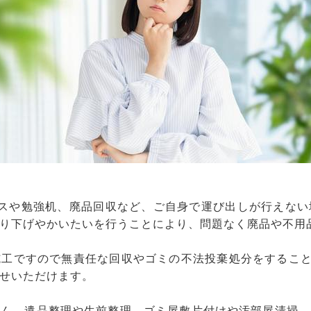
ンスや勉強机、廃品回収など、ご自身で運び出しが行えない
り下げやかいたいを行うことにより、問題なく廃品や不用
工ですので無責任な回収やゴミの不法投棄処分をすること
せいただけます。
ろん、遺品整理や生前整理、ゴミ屋敷片付けや汚部屋清掃、