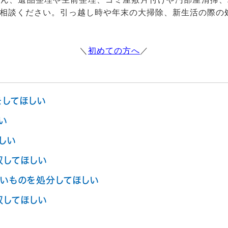
相談ください。引っ越し時や年末の大掃除、新生活の際の
＼
初めての方へ
／
をしてほしい
い
しい
収してほしい
いものを処分してほしい
収してほしい