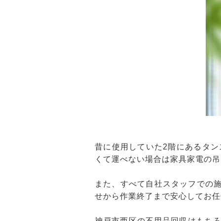
昔に使用していた2階にあるタ
くて運べない場合は家具家電の吊
また、すべて自社スタッフでの施
せから作業終了まで安心してお任
神戸市西区の不用品回収はもち