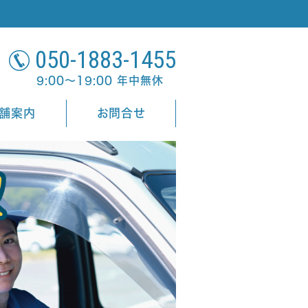
050-1883-1455
9:00～19:00 年中無休
舗案内
お問合せ