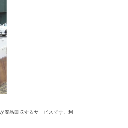
が廃品回収するサービスです。利