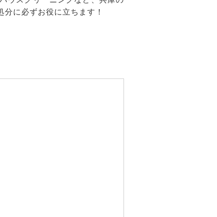
処分に必ずお役に立ちます！