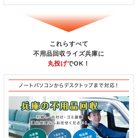
これらすべて
不用品回収ライズ兵庫に
丸投げ
でOK！
ノートパソコンからデスクトップまで対応！