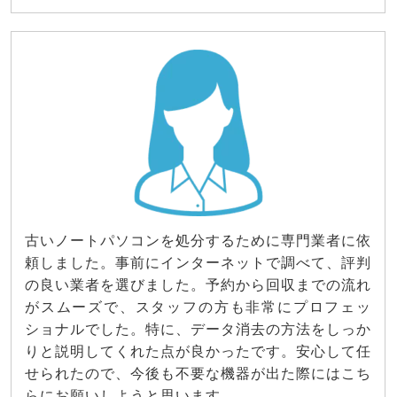
古いノートパソコンを処分するために専門業者に依
頼しました。事前にインターネットで調べて、評判
の良い業者を選びました。予約から回収までの流れ
がスムーズで、スタッフの方も非常にプロフェッ
ショナルでした。特に、データ消去の方法をしっか
りと説明してくれた点が良かったです。安心して任
せられたので、今後も不要な機器が出た際にはこち
らにお願いしようと思います。