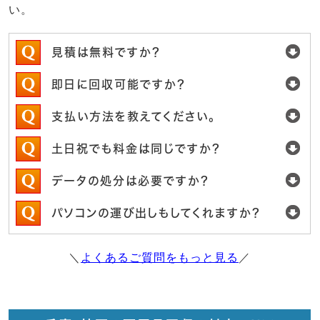
い。
見積は無料ですか？
即日に回収可能ですか？
支払い方法を教えてください。
土日祝でも料金は同じですか？
データの処分は必要ですか？
パソコンの運び出しもしてくれますか？
＼
よくあるご質問をもっと見る
／