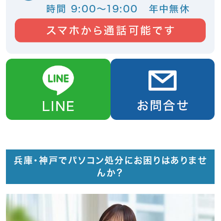
兵庫・神戸でパソコン処分にお困りはありませ
んか？