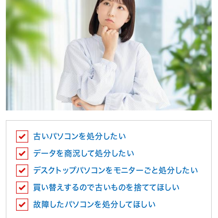
古いパソコンを処分したい
データを商況して処分したい
デスクトップパソコンをモニターごと処分したい
買い替えするので古いものを捨ててほしい
故障したパソコンを処分してほしい