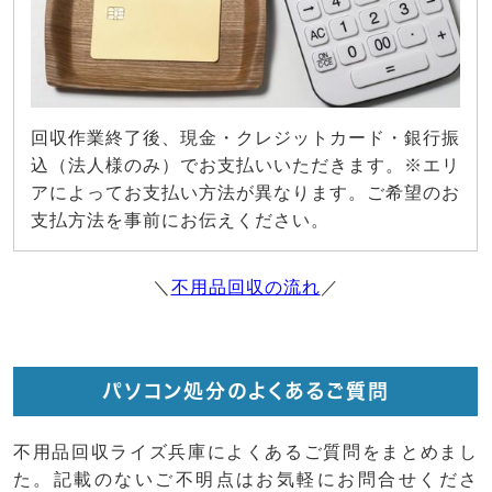
回収作業終了後、現金・クレジットカード・銀行振
込（法人様のみ）でお支払いいただきます。※エリ
アによってお支払い方法が異なります。ご希望のお
支払方法を事前にお伝えください。
＼
不用品回収の流れ
／
パソコン処分のよくあるご質問
不用品回収ライズ兵庫によくあるご質問をまとめまし
た。記載のないご不明点はお気軽にお問合せくださ