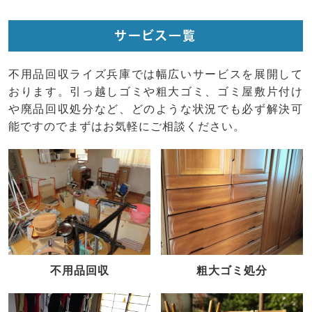
サービス一覧
不用品回収ライズ兵庫では幅広いサービスを展開して
おります。引っ越しゴミや粗大ゴミ、ゴミ屋敷片付け
や廃品回収処分など、どのような状況でも必ず解決可
能ですのでまずはお気軽にご相談ください。
不用品回収
粗大ゴミ処分