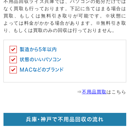
不用品回収ライズ兵庫では、パソコンの処分だけでは
なく買取も行っております。下記に当てはまる場合は
買取、もしくは無料引き取りが可能です。※状態に
よっては料金がかかる場合があります。※無料引き取
り、もしくは買取のみの回収は行っておりません。
製造から5年以内
状態のいいパソコン
MACなどのブランド
⇒
不用品買取
はこちら
兵庫・神戸で不用品回収の流れ