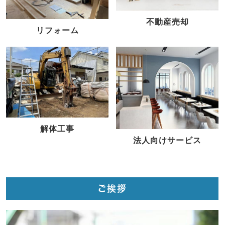
不動産売却
リフォーム
解体工事
法人向けサービス
ご挨拶