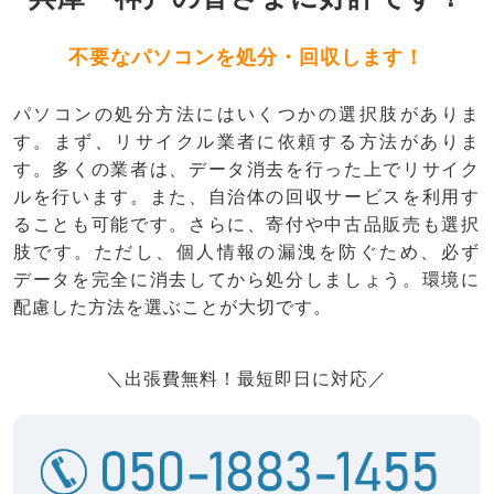
不要なパソコンを処分・回収します！
パソコンの処分方法にはいくつかの選択肢がありま
す。まず、リサイクル業者に依頼する方法がありま
す。多くの業者は、データ消去を行った上でリサイク
ルを行います。また、自治体の回収サービスを利用す
ることも可能です。さらに、寄付や中古品販売も選択
肢です。ただし、個人情報の漏洩を防ぐため、必ず
データを完全に消去してから処分しましょう。環境に
配慮した方法を選ぶことが大切です。
＼出張費無料！最短即日に対応／