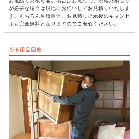
お電話で見積可能な場合はお電話で、現地見積もり
が必要な場合は現地にお伺いしてお見積りいたしま
す。もちろん見積自体、お見積り提示後のキャンセ
ルも完全無料となりますのでご安心ください。
③不用品回収