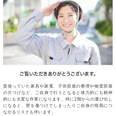
ご覧いただきありがとうございます。
昔使っていた家具や家電、子供部屋の整理や物置部屋
の片づけなど、ご自身で行うとなると体力的にも精神
的にも大変な作業になります。特に2階からの運び出し
になると、壁を傷つけてしまったりご自身の怪我につ
ながるリスクも伴います。