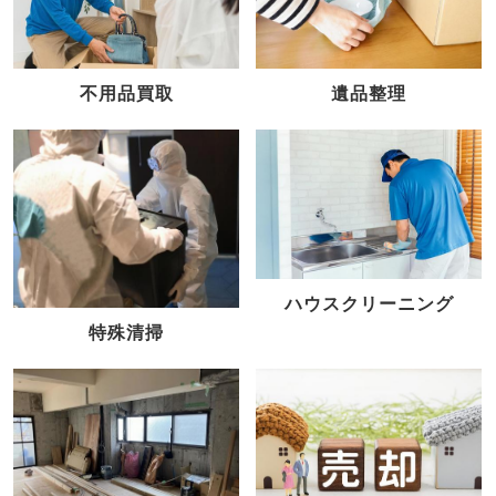
不用品買取
遺品整理
ハウスクリーニング
特殊清掃