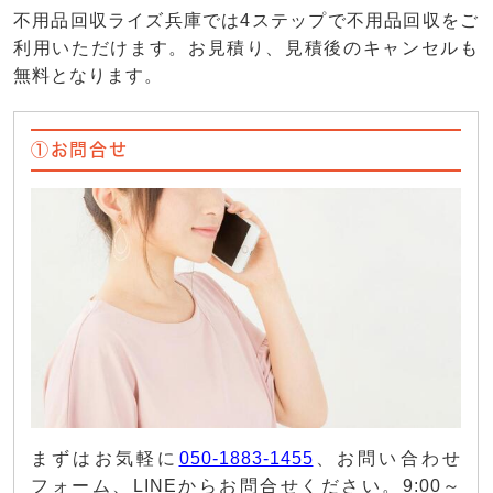
不用品回収ライズ兵庫では4ステップで不用品回収をご
利用いただけます。お見積り、見積後のキャンセルも
無料となります。
①お問合せ
まずはお気軽に
050-1883-1455
、お問い合わせ
フォーム、LINEからお問合せください。9:00～