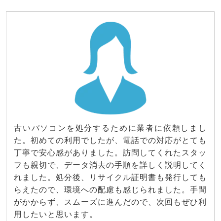
古いパソコンを処分するために業者に依頼しまし
た。初めての利用でしたが、電話での対応がとても
丁寧で安心感がありました。訪問してくれたスタッ
フも親切で、データ消去の手順を詳しく説明してく
れました。処分後、リサイクル証明書も発行しても
らえたので、環境への配慮も感じられました。手間
がかからず、スムーズに進んだので、次回もぜひ利
用したいと思います。