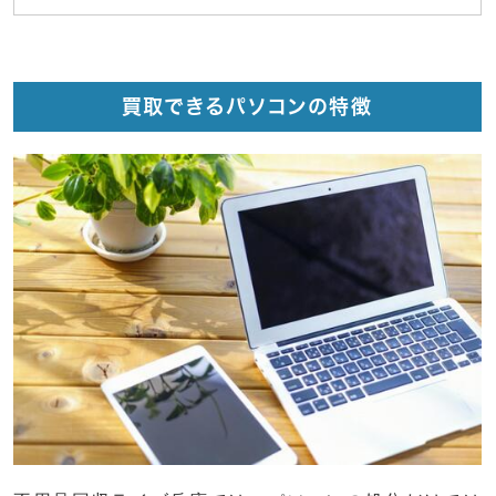
買取できるパソコンの特徴