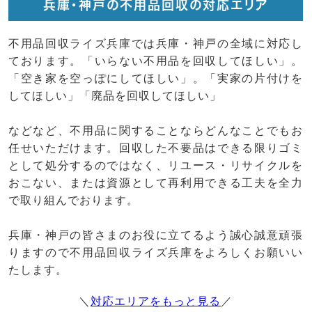
兵庫・神戸の不用品回収の対応エリア
不用品回収ライズ兵庫では兵庫・神戸の全域に対応し
ております。「いらない不用品を回収してほしい」。
「空き家を空っぽにしてほしい」。「実家の片付けを
してほしい」「廃品を回収してほしい」
などなど、不用品に関することならどんなことでもお
任せいただけます。回収した不要品はできる限りゴミ
として処分するのではなく、リユース・リサイクルを
おこない、または資源として再利用できる工夫を全力
で取り組んでおります。
兵庫・神戸の皆さまのお役に立てるよう誠心誠意頑張
りますので不用品回収ライズ兵庫をよろしくお願いい
たします。
＼
対応エリアをもっと見る
／