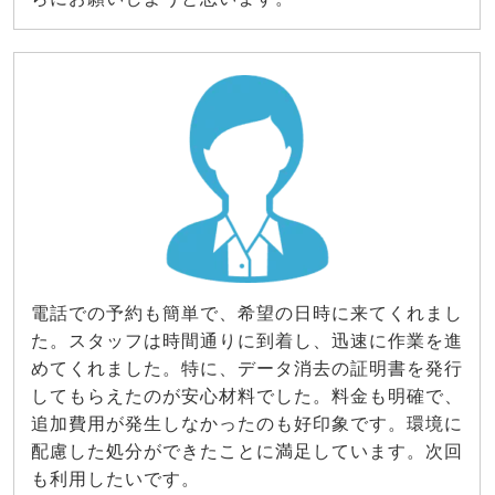
電話での予約も簡単で、希望の日時に来てくれまし
た。スタッフは時間通りに到着し、迅速に作業を進
めてくれました。特に、データ消去の証明書を発行
してもらえたのが安心材料でした。料金も明確で、
追加費用が発生しなかったのも好印象です。環境に
配慮した処分ができたことに満足しています。次回
も利用したいです。