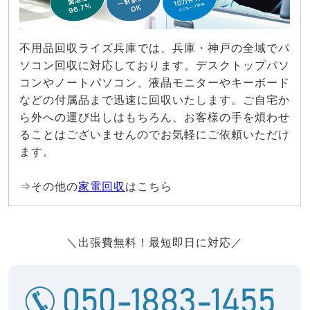
不用品回収ライズ兵庫では、兵庫・神戸の全域でパ
ソコン回収に対応しております。デスクトップパソ
コンやノートパソコン、液晶モニターやキーボード
などの付属品まで迅速に回収いたします。ご自宅か
ら外への運び出しはもちろん、お客様の手を煩わせ
ることはございませんのでお気軽にご依頼いただけ
ます。
⇒その他の
家電回収
はこちら
＼出張費無料！最短即日に対応／