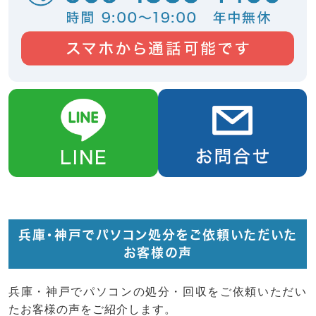
兵庫・神戸でパソコン処分をご依頼いただいた
お客様の声
兵庫・神戸でパソコンの処分・回収をご依頼いただい
たお客様の声をご紹介します。