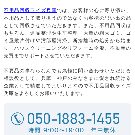
不用品回収ライズ兵庫
では、お客様の心に寄り添い、
不用品として取り扱うのではなくお客様の思い出の品
として回収させていただきます。また、不用品回収は
もちろん、遺品整理や生前整理、大量の粗大ゴミ、ゴ
ミ屋敷片付けや汚部屋清掃、断捨離時の処分から始ま
り、ハウスクリーニングやリフォーム全般、不動産の
売買までサポートさせていただきます。
不要品の事ならなんでも気軽に問い合わせいただける
相談役として、兵庫・神戸のみなさまに愛され続ける
企業として精進してまいりますので不用品回収ライズ
兵庫をよろしくお願いいたします。