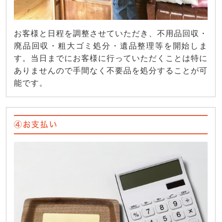
お客様と日程を調整させていただき、不用品回収・
廃品回収・粗大ゴミ処分・遺品整理等を開始しま
す。当日までにお客様に行っていただくことは特に
ありませんので手間なく不要品を処分することが可
能です。
④お支払い