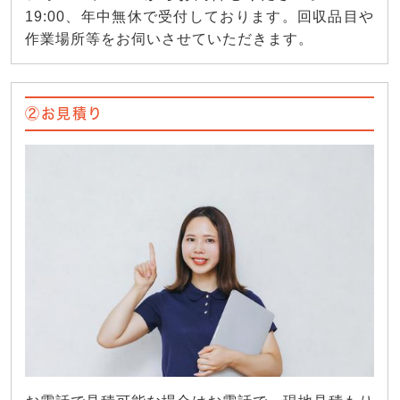
19:00、年中無休で受付しております。回収品目や
作業場所等をお伺いさせていただきます。
②お見積り