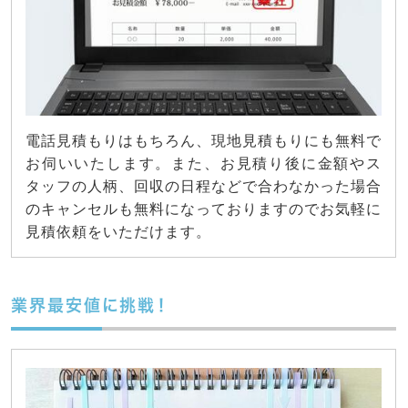
電話見積もりはもちろん、現地見積もりにも無料で
お伺いいたします。また、お見積り後に金額やス
タッフの人柄、回収の日程などで合わなかった場合
のキャンセルも無料になっておりますのでお気軽に
見積依頼をいただけます。
業界最安値に挑戦！