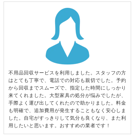
不用品回収サービスを利用しました。スタッフの方
はとても丁寧で、電話での対応も親切でした。予約
から回収までスムーズで、指定した時間にしっかり
来てくれました。大型家具の処分が悩みでしたが、
手際よく運び出してくれたので助かりました。料金
も明確で、追加費用が発生することもなく安心しま
した。自宅がすっきりして気分も良くなり、また利
用したいと思います。おすすめの業者です！