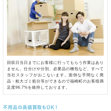
回収日当日までにお客様に行ってもらう作業はあり
ません。仕分けや分別、必要品の梱包など、すべて
当社スタッフがおこないます。面倒な手間なく廃
品・粗大ゴミ処分等ができるので福崎町のお客様満
足度96.7%を維持しております。
不用品の高価買取もOK！