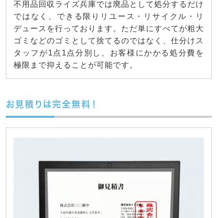
不用品回収ライズ兵庫では廃品として処分するだけ
ではなく、できる限りリユース・リサイクル・リ
デュースを行っております。ただ単にすべてが粗大
ゴミなどのゴミとして捨てるのではなく、仕分けス
タッフが1点1点分別し、お客様にかかる処分費を
極限まで抑えることが可能です。
お見積りは完全無料！