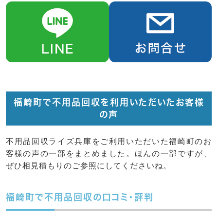
福崎町で不用品回収を利用いただいたお客様
の声
不用品回収ライズ兵庫をご利用いただいた福崎町のお
客様の声の一部をまとめました。ほんの一部ですが、
ぜひ相見積もりのご参照にしてくださいね。
福崎町で不用品回収の口コミ・評判