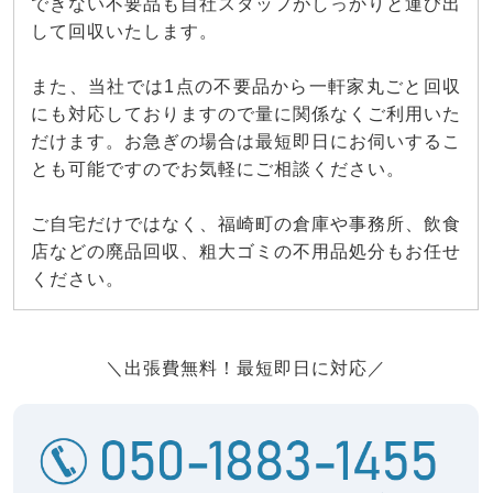
できない不要品も自社スタッフがしっかりと運び出
して回収いたします。
また、当社では1点の不要品から一軒家丸ごと回収
にも対応しておりますので量に関係なくご利用いた
だけます。お急ぎの場合は最短即日にお伺いするこ
とも可能ですのでお気軽にご相談ください。
ご自宅だけではなく、福崎町の倉庫や事務所、飲食
店などの廃品回収、粗大ゴミの不用品処分もお任せ
ください。
＼出張費無料！最短即日に対応／