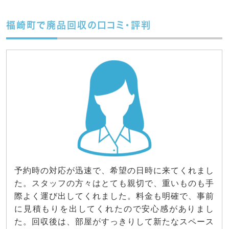
福崎町で廃品回収の口コミ・評判
予約時の対応が迅速で、希望の日時に来てくれまし
た。スタッフの方々はとても親切で、重いものも手
際よく運び出してくれました。料金も明確で、事前
に見積もりを出してくれたので安心感がありまし
た。回収後は、部屋がすっきりして新たなスペース