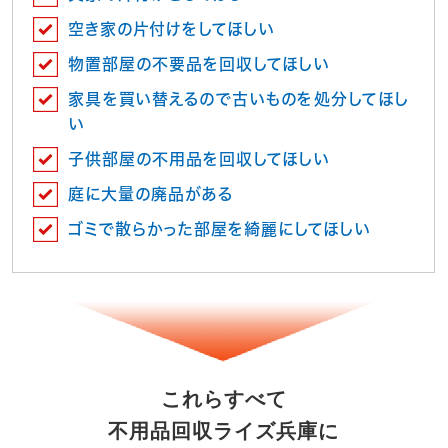
空き家の片付けをしてほしい
物置部屋の不要品を回収してほしい
家具を買い替えるので古いものを処分してほし
い
子供部屋の不用品を回収してほしい
庭に大量の廃品がある
ゴミで散らかった部屋を綺麗にしてほしい
これらすべて
不用品回収ライズ兵庫に