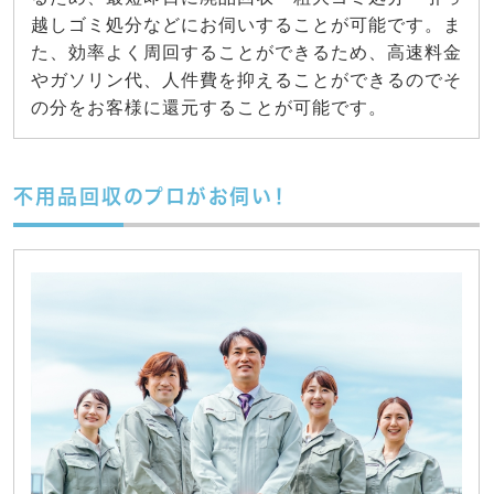
越しゴミ処分などにお伺いすることが可能です。ま
た、効率よく周回することができるため、高速料金
やガソリン代、人件費を抑えることができるのでそ
の分をお客様に還元することが可能です。
不用品回収のプロがお伺い！