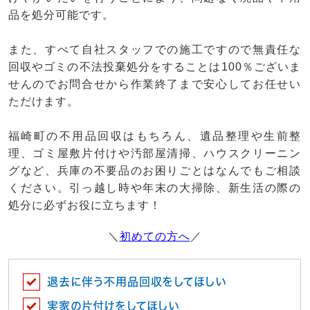
品を処分可能です。
また、すべて自社スタッフでの施工ですので無責任な
回収やゴミの不法投棄処分をすることは100％ございま
せんのでお問合せから作業終了まで安心してお任せい
ただけます。
福崎町の不用品回収はもちろん、遺品整理や生前整
理、ゴミ屋敷片付けや汚部屋清掃、ハウスクリーニン
グなど、兵庫の不要品のお困りごとはなんでもご相談
ください。引っ越し時や年末の大掃除、新生活の際の
処分に必ずお役に立ちます！
＼
初めての方へ
／
退去に伴う不用品回収をしてほしい
実家の片付けをしてほしい