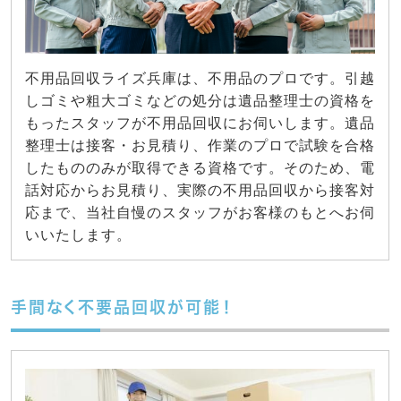
不用品回収ライズ兵庫は、不用品のプロです。引越
しゴミや粗大ゴミなどの処分は遺品整理士の資格を
もったスタッフが不用品回収にお伺いします。遺品
整理士は接客・お見積り、作業のプロで試験を合格
したもののみが取得できる資格です。そのため、電
話対応からお見積り、実際の不用品回収から接客対
応まで、当社自慢のスタッフがお客様のもとへお伺
いいたします。
手間なく不要品回収が可能！