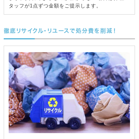
タッフが1点ずつ金額をご提示します。
徹底リサイクル・リユースで処分費を削減！