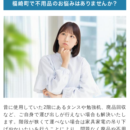
福崎町で不用品のお悩みはありませんか？
昔に使用していた2階にあるタンスや勉強机、廃品回収
など、ご自身で運び出しが行えない場合も解決いたし
ます。階段が狭くて運べない場合は家具家電の吊り下
げやかいたいを行うことにより、問題なく廃品や不用