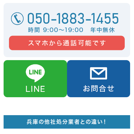
兵庫の他社処分業者との違い！