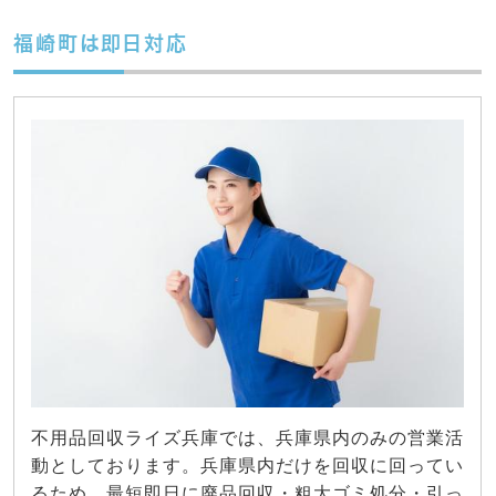
福崎町は即日対応
不用品回収ライズ兵庫では、兵庫県内のみの営業活
動としております。兵庫県内だけを回収に回ってい
るため、最短即日に廃品回収・粗大ゴミ処分・引っ