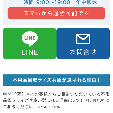
不用品回収ライズ兵庫が選ばれる理由！
年間10万件※のお客様からご相談いただいている不用
品回収ライズ兵庫が選ばれる理由は5つ！ぜひお気軽に
ご相談ください。
※グループ全体