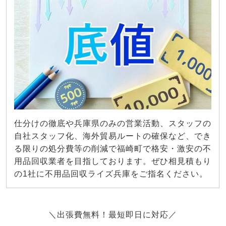
仕分けの徹底や兵庫県のみの営業活動、スタッフの
自社スタッフ化、海外貿易ルートの確保など、でき
る限りの処分費等の削減で福崎町で格安・激安の不
用品回収業者を目指しております。ぜひ相見積もり
の1社に不用品回収ライズ兵庫をご指名ください。
＼出張費無料！最短即日に対応／