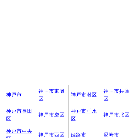
神戸市東灘
神戸市兵庫
神戸市
神戸市灘区
区
区
神戸市長田
神戸市垂水
神戸市磨区
神戸市北区
区
区
神戸市中央
神戸市西区
姫路市
尼崎市