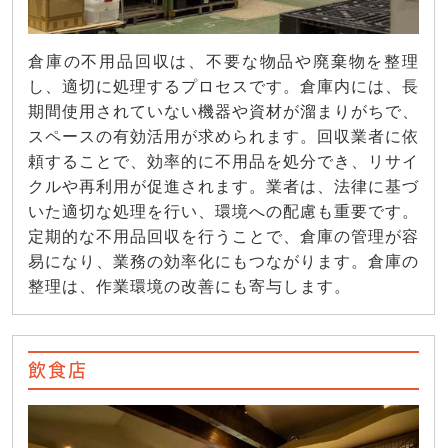
倉庫の不用品回収は、不要な物品や廃棄物を整理
し、適切に処理するプロセスです。倉庫内には、長
期間使用されていない機器や資材が溜まりがちで、
スペースの有効活用が求められます。回収業者に依
頼することで、効率的に不用品を処分でき、リサイ
クルや再利用が促進されます。業者は、法律に基づ
いた適切な処理を行い、環境への配慮も重要です。
定期的な不用品回収を行うことで、倉庫の管理が容
易になり、業務の効率化にもつながります。倉庫の
整理は、作業環境の改善にも寄与します。
飲食店