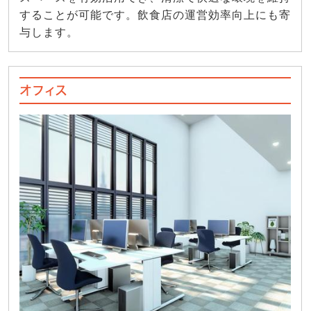
することが可能です。飲食店の運営効率向上にも寄
与します。
オフィス