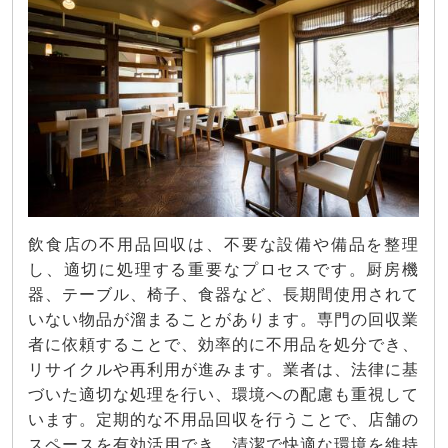
飲食店の不用品回収は、不要な設備や備品を整理
し、適切に処理する重要なプロセスです。厨房機
器、テーブル、椅子、食器など、長期間使用されて
いない物品が溜まることがあります。専門の回収業
者に依頼することで、効率的に不用品を処分でき、
リサイクルや再利用が進みます。業者は、法律に基
づいた適切な処理を行い、環境への配慮も重視して
います。定期的な不用品回収を行うことで、店舗の
スペースを有効活用でき、清潔で快適な環境を維持