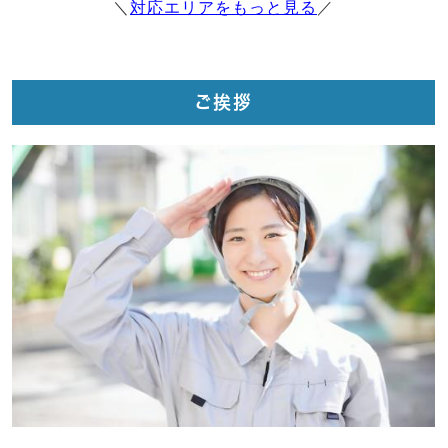
＼
対応エリアをもっと見る
／
ご挨拶