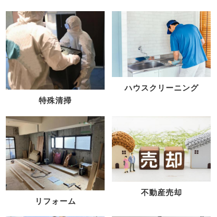
ハウスクリーニング
特殊清掃
不動産売却
リフォーム