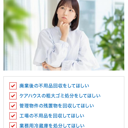
廃業後の不用品回収をしてほしい
ケアハウスの粗大ゴミ処分をしてほしい
管理物件の残置物を回収してほしい
工場の不用品を回収してほしい
業務用冷蔵庫を処分してほしい