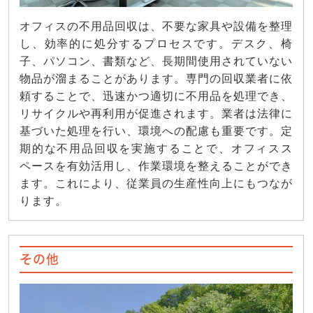
オフィスの不用品回収は、不要な家具や設備を整理
し、効率的に処分するプロセスです。デスク、椅
子、パソコン、書類など、長期間使用されていない
物品が溜まることがあります。専門の回収業者に依
頼することで、迅速かつ適切に不用品を処理でき、
リサイクルや再利用が促進されます。業者は法律に
基づいた処理を行い、環境への配慮も重要です。定
期的な不用品回収を実施することで、オフィスス
ペースを有効活用し、作業環境を整えることができ
ます。これにより、従業員の生産性向上にもつなが
ります。
その他