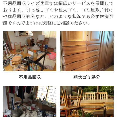
不用品回収ライズ兵庫では幅広いサービスを展開して
おります。引っ越しゴミや粗大ゴミ、ゴミ屋敷片付け
や廃品回収処分など、どのような状況でも必ず解決可
能ですのでまずはお気軽にご相談ください。
不用品回収
粗大ゴミ処分