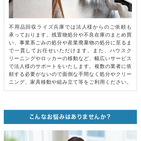
不用品回収ライズ兵庫では法人様からのご依頼も
承っております。残置物処分や不良在庫のまとめ買
い、事業系ごみの処分や産業廃棄物の処分に至るま
で一貫してお任せいただけます。また、ハウスク
リーニングやロッカーの移動など、幅広いサービス
で法人様のサポートをいたします。複数の業者に依
頼する必要がないので面倒な手間なく処分やクリー
ニング、家具移動や組み立て等をご利用ください。
こんなお悩みはありませんか？