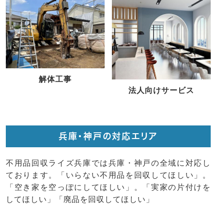
解体工事
法人向けサービス
兵庫・神戸の対応エリア
不用品回収ライズ兵庫では兵庫・神戸の全域に対応し
ております。「いらない不用品を回収してほしい」。
「空き家を空っぽにしてほしい」。「実家の片付けを
してほしい」「廃品を回収してほしい」