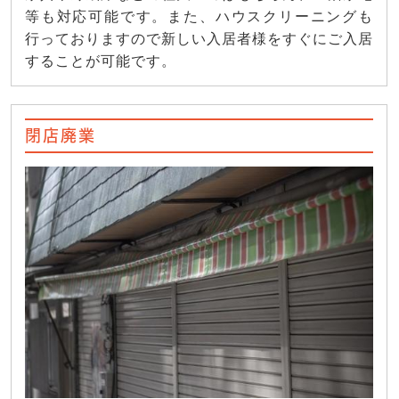
等も対応可能です。また、ハウスクリーニングも
行っておりますので新しい入居者様をすぐにご入居
することが可能です。
閉店廃業