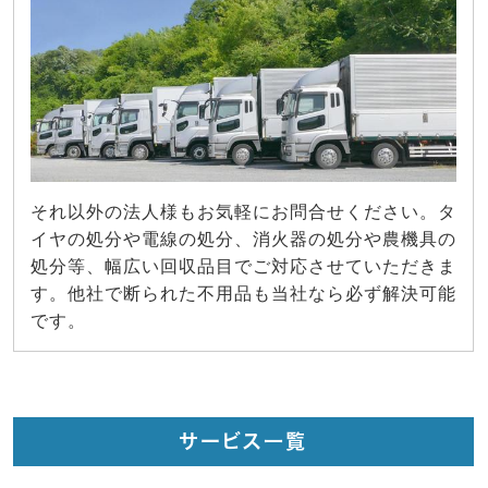
それ以外の法人様もお気軽にお問合せください。タ
イヤの処分や電線の処分、消火器の処分や農機具の
処分等、幅広い回収品目でご対応させていただきま
す。他社で断られた不用品も当社なら必ず解決可能
です。
サービス一覧