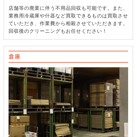
店舗等の廃業に伴う不用品回収も可能です。また、
業務用冷蔵庫や什器など買取できるものは買取させ
ていただき、作業費から相殺させていただきます。
回収後のクリーニングもお任せください！
倉庫