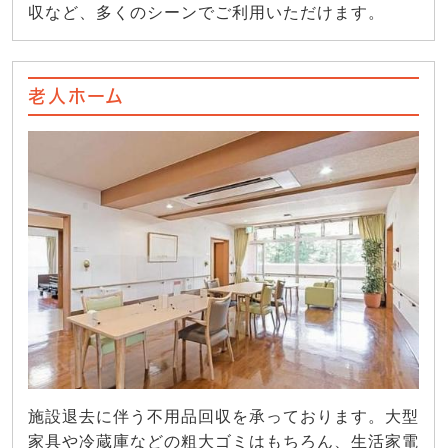
収など、多くのシーンでご利用いただけます。
老人ホーム
施設退去に伴う不用品回収を承っております。大型
家具や冷蔵庫などの粗大ゴミはもちろん、生活家電