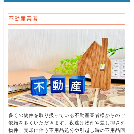
不動産業者
多くの物件を取り扱っている不動産業者様からのご
依頼を多くいただきます。夜逃げ物件や差し押さえ
物件、売却に伴う不用品処分や引越し時の不用品回