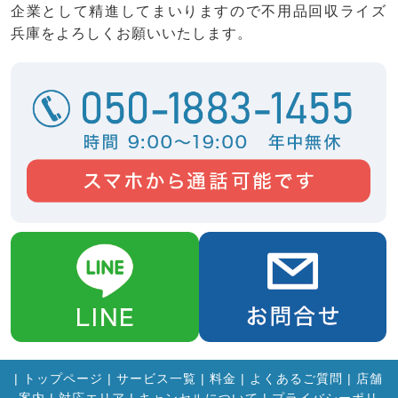
企業として精進してまいりますので不用品回収ライズ
兵庫をよろしくお願いいたします。
|
トップページ
|
サービス一覧
|
料金
|
よくあるご質問
|
店舗