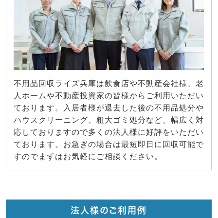
不用品回収ライズ兵庫は飲食店や不動産会社様、老
人ホームや不動産投資家の皆様からご利用いただい
ております。入居者様が退去した後の不用品処分や
ハウスクリーニング、粗大ゴミ処分など、幅広く対
応しておりますので多くの法人様に好評をいただい
ております。お急ぎの場合は最短即日に回収可能で
すのでまずはお気軽にご相談ください。
法人様のご利用例