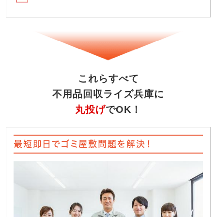
これらすべて
不用品回収ライズ兵庫に
丸投げ
でOK！
最短即日でゴミ屋敷問題を解決！