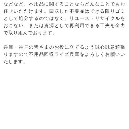
などなど、不用品に関することならどんなことでもお
任せいただけます。回収した不要品はできる限りゴミ
として処分するのではなく、リユース・リサイクルを
おこない、または資源として再利用できる工夫を全力
で取り組んでおります。
兵庫・神戸の皆さまのお役に立てるよう誠心誠意頑張
りますので不用品回収ライズ兵庫をよろしくお願いい
たします。