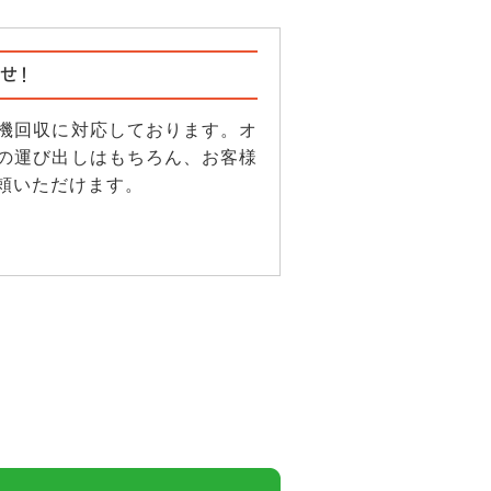
せ！
機回収に対応しております。オ
の運び出しはもちろん、お客様
頼いただけます。