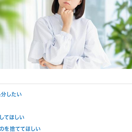
処分したい
してほしい
のを捨ててほしい