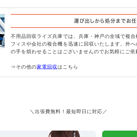
運び出しから処分までお任
不用品回収ライズ兵庫では、兵庫・神戸の全域で複合
フィスや会社の複合機を迅速に回収いたします。外へ
の手を煩わせることはございませんのでお気軽にご依
⇒その他の
家電回収
はこちら
＼出張費無料！最短即日に対応／