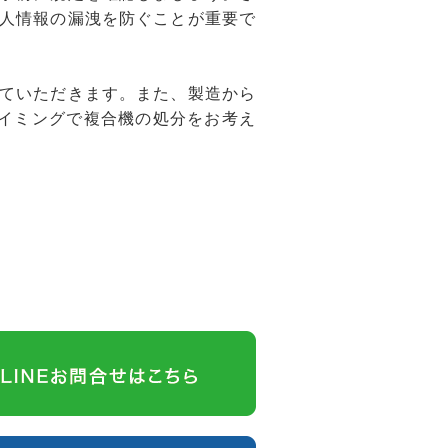
人情報の漏洩を防ぐことが重要で
ていただきます。また、製造から
イミングで複合機の処分をお考え