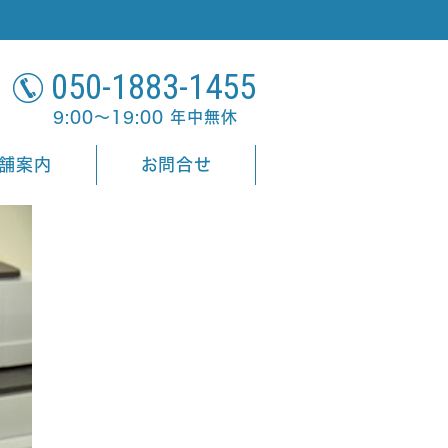
050-1883-1455
9:00～19:00 年中無休
舗案内
お問合せ