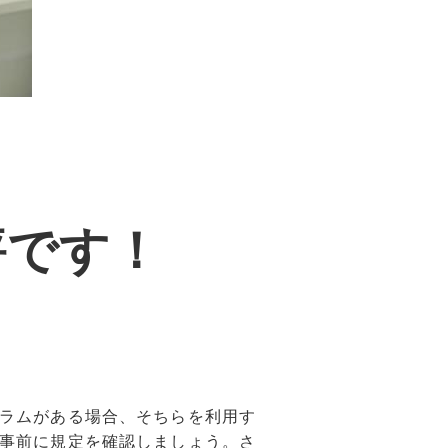
評です！
ラムがある場合、そちらを利用す
事前に規定を確認しましょう。さ