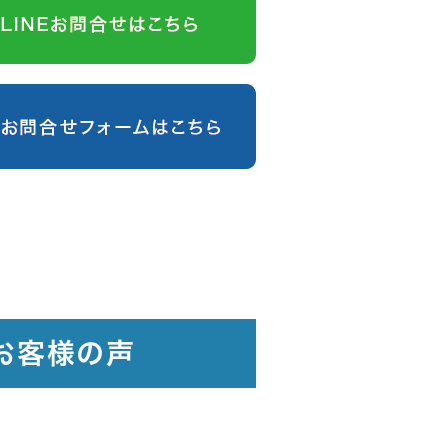
お客様の声