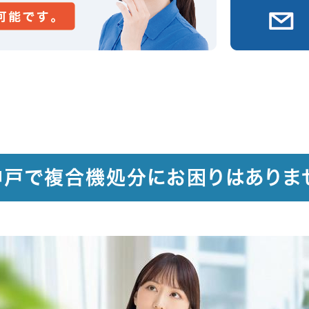
神戸で複合機処分にお困りはありま