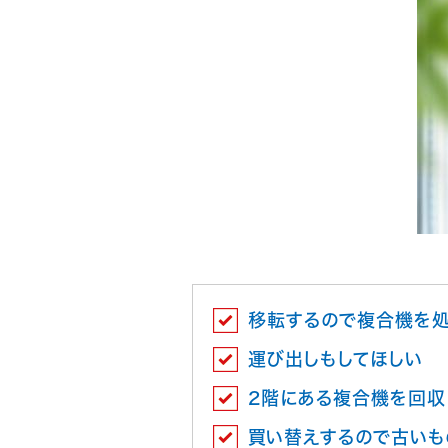
移転するので複合機を
運び出しもしてほしい
2階にある複合機を回収
買い替えするので古いも