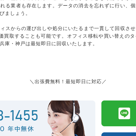
くれる業者も存在します。データの消去を忘れずに行い、個
びましょう。
フィスからの運び出しや処分にいたるまで一貫して回収させ
高価買取することも可能です。オフィス移転や買い替えのタ
兵庫・神戸は最短即日に回収いたします。
＼出張費無料！最短即日に対応／