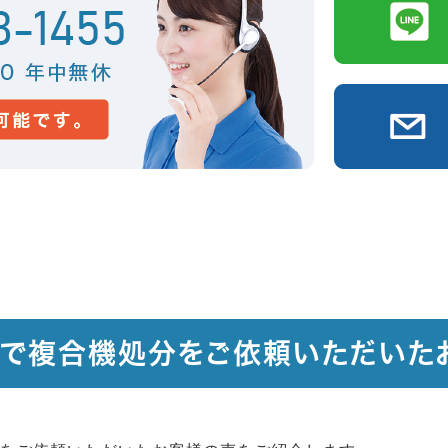
戸で複合機処分をご依頼いただいた