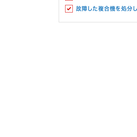
故障した複合機を処分し