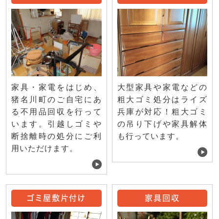
家具・家電をはじめ、
大型家具や家電などの
猪名川町のご自宅にあ
粗大ゴミ処分はライズ
る不用品回収を行って
兵庫が対応！粗大ゴミ
います。引越しゴミや
の吊り下げや家具解体
断捨離時の処分にご利
も行っています。
用いただけます。
ゴミ屋敷片付け
家具回収