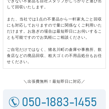
できない不要品も自社スタッフがしっかりと運び出
して回収いたします。
また、当社では1点の不要品から一軒家丸ごと回収
にも対応しておりますので量に関係なくご利用いた
だけます。お急ぎの場合は最短即日にお伺いするこ
とも可能ですのでお気軽にご相談ください。
ご自宅だけではなく、猪名川町の倉庫や事務所、飲
食店などの廃品回収、粗大ゴミの不用品処分もお任
せください。
＼出張費無料！最短即日に対応／