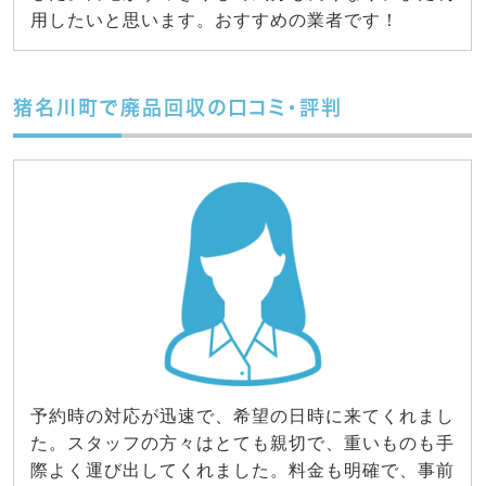
用したいと思います。おすすめの業者です！
猪名川町で廃品回収の口コミ・評判
予約時の対応が迅速で、希望の日時に来てくれまし
た。スタッフの方々はとても親切で、重いものも手
際よく運び出してくれました。料金も明確で、事前