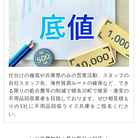
仕分けの徹底や兵庫県のみの営業活動、スタッフの
自社スタッフ化、海外貿易ルートの確保など、でき
る限りの処分費等の削減で猪名川町で格安・激安の
不用品回収業者を目指しております。ぜひ相見積も
りの1社に不用品回収ライズ兵庫をご指名くださ
い。