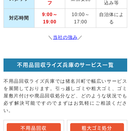
フ
込み等
9:00～
10:00～
自治体によ
対応時間
19:00
17:00
る
＼
当社の強み
／
不用品回収ライズ兵庫のサービス一覧
不用品回収ライズ兵庫では猪名川町で幅広いサービス
を展開しております。引っ越しゴミや粗大ゴミ、ゴミ
屋敷片付けや廃品回収処分など、どのような状況でも
必ず解決可能ですのでまずはお気軽にご相談くださ
い。
不用品回収
粗大ゴミ処分