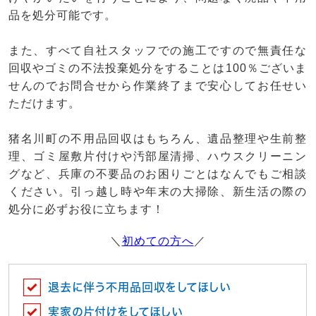
品を処分可能です。
また、すべて自社スタッフでの施工ですので無責任な
回収やゴミの不法投棄処分をすることは100％ございま
せんのでお問合せから作業終了まで安心してお任せい
ただけます。
猪名川町の不用品回収はもちろん、遺品整理や生前整
理、ゴミ屋敷片付けや汚部屋清掃、ハウスクリーニン
グなど、兵庫の不要品のお困りごとはなんでもご相談
ください。引っ越し時や年末の大掃除、新生活の際の
処分に必ずお役に立ちます！
＼
初めての方へ
／
退去に伴う不用品回収をしてほしい
実家の片付けをしてほしい