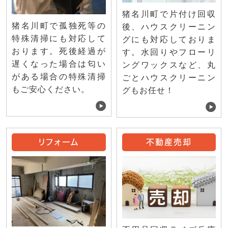
猪名川町で片付け回収
猪名川町で孤独死等の
後、ハウスクリーニン
特殊清掃にも対応して
グにも対応しておりま
おります。死後経過が
す。水回りやフローリ
遅くなった場合は匂い
ングワックスなど、丸
がある場合の特殊清掃
ごとハウスクリーニン
もご安心ください。
グもお任せ！
リフォーム
不動産売却