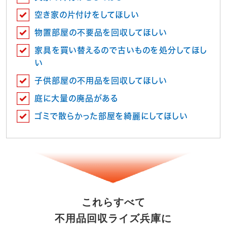
空き家の片付けをしてほしい
物置部屋の不要品を回収してほしい
家具を買い替えるので古いものを処分してほし
い
子供部屋の不用品を回収してほしい
庭に大量の廃品がある
ゴミで散らかった部屋を綺麗にしてほしい
これらすべて
不用品回収ライズ兵庫に