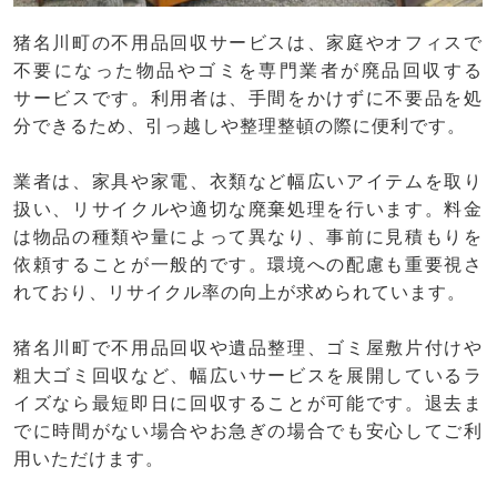
猪名川町の不用品回収サービスは、家庭やオフィスで
不要になった物品やゴミを専門業者が廃品回収する
サービスです。利用者は、手間をかけずに不要品を処
分できるため、引っ越しや整理整頓の際に便利です。
業者は、家具や家電、衣類など幅広いアイテムを取り
扱い、リサイクルや適切な廃棄処理を行います。料金
は物品の種類や量によって異なり、事前に見積もりを
依頼することが一般的です。環境への配慮も重要視さ
れており、リサイクル率の向上が求められています。
猪名川町で不用品回収や遺品整理、ゴミ屋敷片付けや
粗大ゴミ回収など、幅広いサービスを展開しているラ
イズなら最短即日に回収することが可能です。退去ま
でに時間がない場合やお急ぎの場合でも安心してご利
用いただけます。