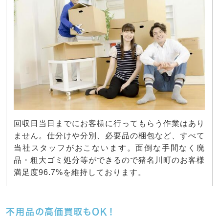
回収日当日までにお客様に行ってもらう作業はあり
ません。仕分けや分別、必要品の梱包など、すべて
当社スタッフがおこないます。面倒な手間なく廃
品・粗大ゴミ処分等ができるので猪名川町のお客様
満足度96.7%を維持しております。
不用品の高価買取もOK！