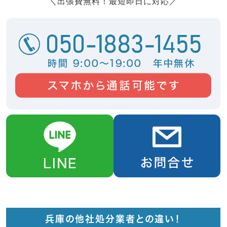
＼出張費無料！最短即日に対応／
兵庫の他社処分業者との違い！