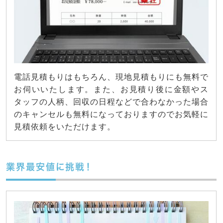
電話見積もりはもちろん、現地見積もりにも無料で
お伺いいたします。また、お見積り後に金額やス
タッフの人柄、回収の日程などで合わなかった場合
のキャンセルも無料になっておりますのでお気軽に
見積依頼をいただけます。
業界最安値に挑戦！