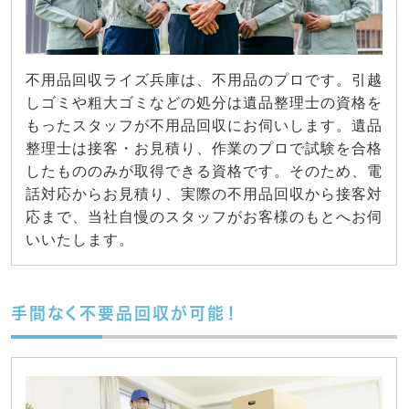
不用品回収ライズ兵庫は、不用品のプロです。引越
しゴミや粗大ゴミなどの処分は遺品整理士の資格を
もったスタッフが不用品回収にお伺いします。遺品
整理士は接客・お見積り、作業のプロで試験を合格
したもののみが取得できる資格です。そのため、電
話対応からお見積り、実際の不用品回収から接客対
応まで、当社自慢のスタッフがお客様のもとへお伺
いいたします。
手間なく不要品回収が可能！