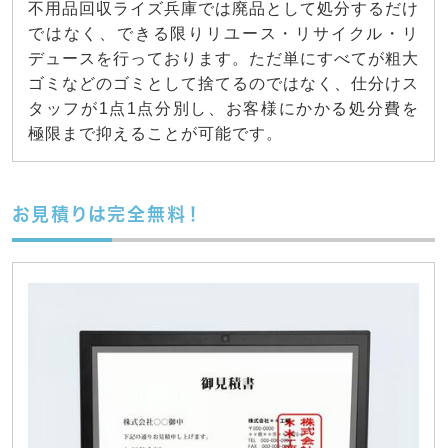
不用品回収ライズ兵庫では廃品として処分するだけ
ではなく、できる限りリユース・リサイクル・リ
デュースを行っております。ただ単にすべてが粗大
ゴミなどのゴミとして捨てるのではなく、仕分けス
タッフが1点1点分別し、お客様にかかる処分費を
極限まで抑えることが可能です。
お見積りは完全無料！