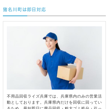
猪名川町は即日対応
不用品回収ライズ兵庫では、兵庫県内のみの営業活
動としております。兵庫県内だけを回収に回ってい
るため、最短即日に廃品回収・粗大ゴミ処分・引っ