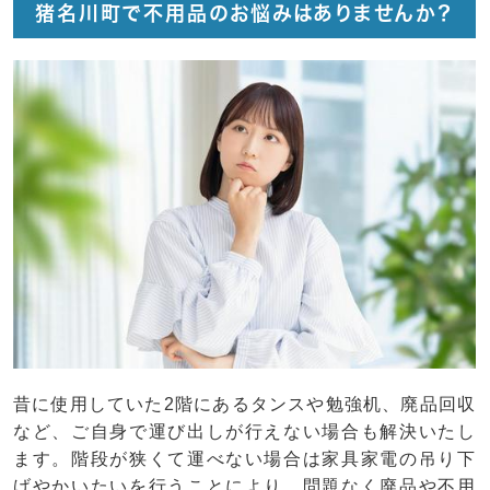
猪名川町で不用品のお悩みはありませんか？
昔に使用していた2階にあるタンスや勉強机、廃品回収
など、ご自身で運び出しが行えない場合も解決いたし
ます。階段が狭くて運べない場合は家具家電の吊り下
げやかいたいを行うことにより、問題なく廃品や不用