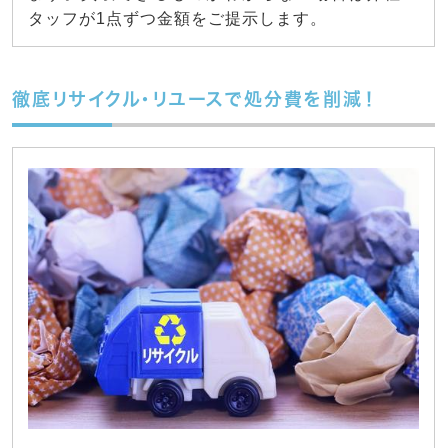
タッフが1点ずつ金額をご提示します。
徹底リサイクル・リユースで処分費を削減！