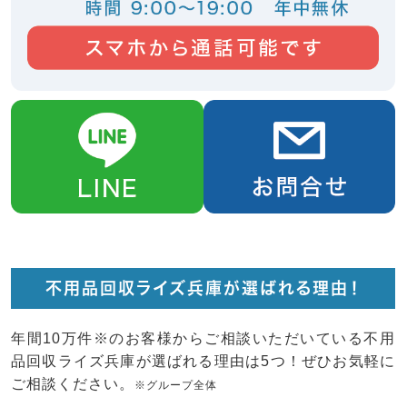
不用品回収ライズ兵庫が選ばれる理由！
年間10万件※のお客様からご相談いただいている不用
品回収ライズ兵庫が選ばれる理由は5つ！ぜひお気軽に
ご相談ください。
※グループ全体