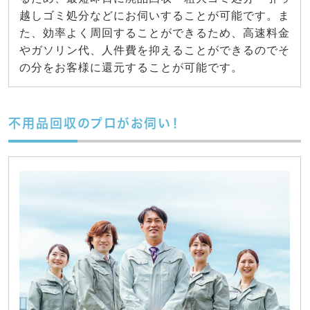
越しゴミ処分などにお伺いすることが可能です。ま
た、効率よく周回することができるため、高速料金
やガソリン代、人件費を抑えることができるのでそ
の分をお客様に還元することが可能です。
不用品回収のプロがお伺い！