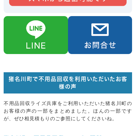
猪名川町で不用品回収を利用いただいたお客
様の声
不用品回収ライズ兵庫をご利用いただいた猪名川町の
お客様の声の一部をまとめました。ほんの一部です
が、ぜひ相見積もりのご参照にしてくださいね。