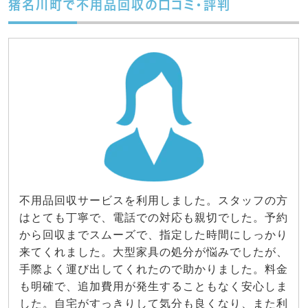
猪名川町で不用品回収の口コミ・評判
不用品回収サービスを利用しました。スタッフの方
はとても丁寧で、電話での対応も親切でした。予約
から回収までスムーズで、指定した時間にしっかり
来てくれました。大型家具の処分が悩みでしたが、
手際よく運び出してくれたので助かりました。料金
も明確で、追加費用が発生することもなく安心しま
した。自宅がすっきりして気分も良くなり、また利