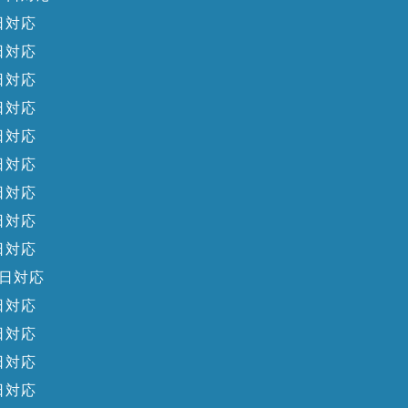
日対応
日対応
日対応
日対応
日対応
日対応
日対応
日対応
日対応
日対応
日対応
日対応
日対応
日対応