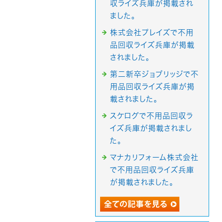
収ライズ兵庫が掲載され
ました。
株式会社プレイズで不用
品回収ライズ兵庫が掲載
されました。
第二新卒ジョブリッジで不
用品回収ライズ兵庫が掲
載されました。
スケログで不用品回収ラ
イズ兵庫が掲載されまし
た。
マナカリフォーム株式会社
で不用品回収ライズ兵庫
が掲載されました。