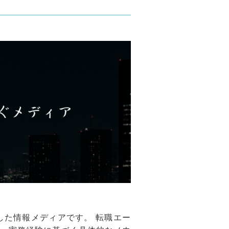
した情報メディアです。 転職エー