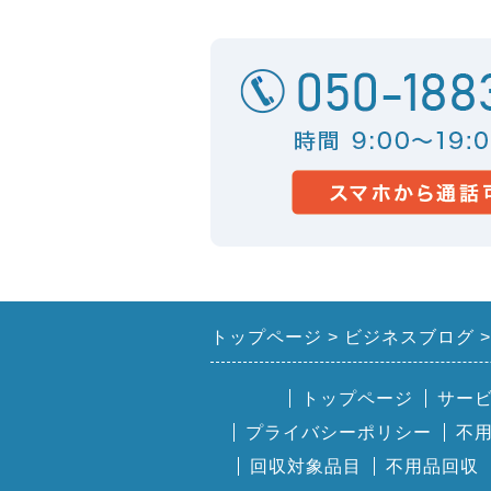
トップページ
ビジネスブログ
トップページ
サー
プライバシーポリシー
不
回収対象品目
不用品回収