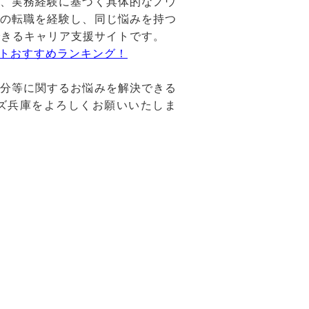
、実務経験に基づく具体的なノウ
の転職を経験し、同じ悩みを持つ
できるキャリア支援サイトです。
トおすすめランキング！
分等に関するお悩みを解決できる
ズ兵庫をよろしくお願いいたしま