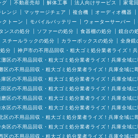
ング
不動産売却
解体工事
法人向けサービス
家電
子レンジ
マッサージチェア
複合機
オーディオ機器
レクトーン
モバイルバッテリー
ウォーターサーバー
タンスの処分
ソファーの処分
食器棚の処分
鏡台の
スチールラックの処分
カラーボックスの処分
全身鏡
の処分
神戸市の不用品回収・粗大ゴミ処分業者ライズ！兵
東灘区の不用品回収・粗大ゴミ処分業者ライズ！兵庫全域に
灘区の不用品回収・粗大ゴミ処分業者ライズ！兵庫全域に
兵庫区の不用品回収・粗大ゴミ処分業者ライズ！兵庫全域に
長田区の不用品回収・粗大ゴミ処分業者ライズ！兵庫全域に
須磨区の不用品回収・粗大ゴミ処分業者ライズ！兵庫全域に
垂水区の不用品回収・粗大ゴミ処分業者ライズ！兵庫全域に
北区の不用品回収・粗大ゴミ処分業者ライズ！兵庫全域に
中央区の不用品回収・粗大ゴミ処分業者ライズ！兵庫全域に
西区の不用品回収・粗大ゴミ処分業者ライズ！兵庫全域に