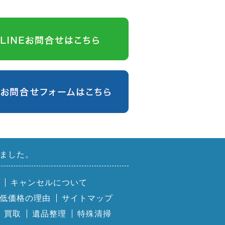
ました。
キャンセルについて
低価格の理由
サイトマップ
買取
遺品整理
特殊清掃