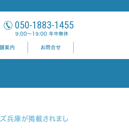
050-1883-1455
9:00～19:00 年中無休
舗案内
お問合せ
イズ兵庫が掲載されまし