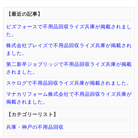
【最近の記事】
ビズフォースで不用品回収ライズ兵庫が掲載されまし
た。
株式会社プレイズで不用品回収ライズ兵庫が掲載され
ました。
第二新卒ジョブリッジで不用品回収ライズ兵庫が掲載
されました。
スケログで不用品回収ライズ兵庫が掲載されました。
マナカリフォーム株式会社で不用品回収ライズ兵庫が
掲載されました。
【カテゴリーリスト】
兵庫・神戸の不用品回収