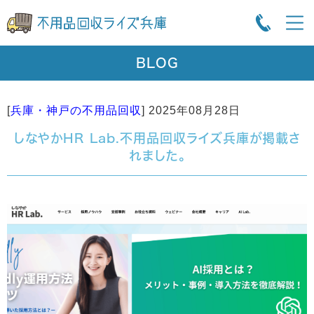
BLOG
[
兵庫・神戸の不用品回収
]
2025年08月28日
しなやかHR Lab.不用品回収ライズ兵庫が掲載さ
れました。