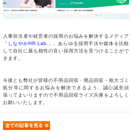
人事担当者や経営者の採用のお悩みを解決するメディア
「
しなやかHR Lab.
」。あらゆる採用手法や媒体を比較
して自社に最も相性の良い採用方法を見つけることがで
きます。
今後とも弊社が皆様の不用品回収・廃品回収・粗大ゴミ
処分等に関するお悩みを解決できるよう、誠心誠意頑
張ってまいりますので不用品回収ライズ兵庫をよろしく
お願いいたします。