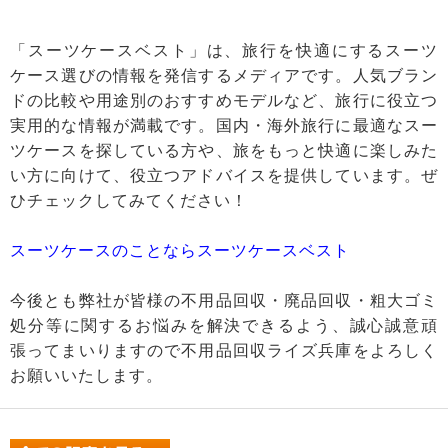
「スーツケースベスト」は、旅行を快適にするスーツ
ケース選びの情報を発信するメディアです。人気ブラン
ドの比較や用途別のおすすめモデルなど、旅行に役立つ
実用的な情報が満載です。国内・海外旅行に最適なスー
ツケースを探している方や、旅をもっと快適に楽しみた
い方に向けて、役立つアドバイスを提供しています。ぜ
ひチェックしてみてください！
スーツケースのことならスーツケースベスト
今後とも弊社が皆様の不用品回収・廃品回収・粗大ゴミ
処分等に関するお悩みを解決できるよう、誠心誠意頑
張ってまいりますので不用品回収ライズ兵庫をよろしく
お願いいたします。