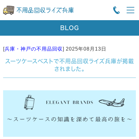
BLOG
[
兵庫・神戸の不用品回収
]
2025年08月13日
スーツケースベストで不用品回収ライズ兵庫が掲載
されました。