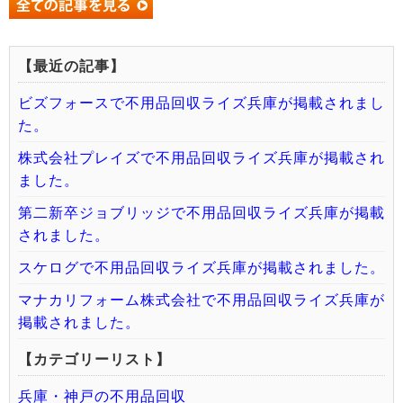
【最近の記事】
ビズフォースで不用品回収ライズ兵庫が掲載されまし
た。
株式会社プレイズで不用品回収ライズ兵庫が掲載され
ました。
第二新卒ジョブリッジで不用品回収ライズ兵庫が掲載
されました。
スケログで不用品回収ライズ兵庫が掲載されました。
マナカリフォーム株式会社で不用品回収ライズ兵庫が
掲載されました。
【カテゴリーリスト】
兵庫・神戸の不用品回収