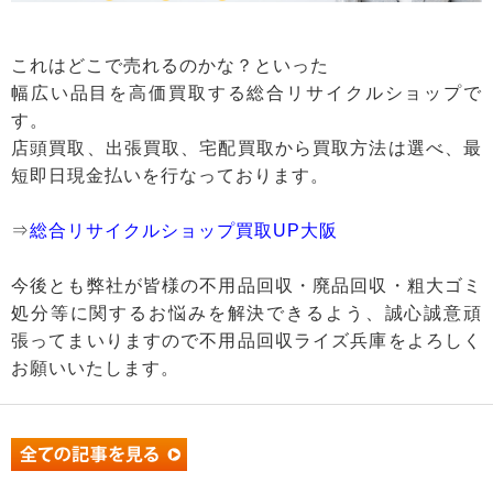
これはどこで売れるのかな？といった
幅広い品目を高価買取する総合リサイクルショップで
す。
店頭買取、出張買取、宅配買取から買取方法は選べ、最
短即日現金払いを行なっております。
⇒
総合リサイクルショップ買取UP大阪
今後とも弊社が皆様の不用品回収・廃品回収・粗大ゴミ
処分等に関するお悩みを解決できるよう、誠心誠意頑
張ってまいりますので不用品回収ライズ兵庫をよろしく
お願いいたします。