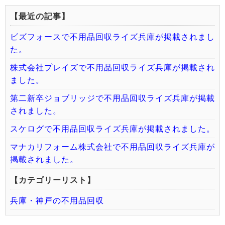
【最近の記事】
ビズフォースで不用品回収ライズ兵庫が掲載されまし
た。
株式会社プレイズで不用品回収ライズ兵庫が掲載され
ました。
第二新卒ジョブリッジで不用品回収ライズ兵庫が掲載
されました。
スケログで不用品回収ライズ兵庫が掲載されました。
マナカリフォーム株式会社で不用品回収ライズ兵庫が
掲載されました。
【カテゴリーリスト】
兵庫・神戸の不用品回収