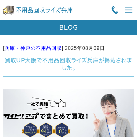
BLOG
[
兵庫・神戸の不用品回収
]
2025年08月09日
買取UP大阪で不用品回収ライズ兵庫が掲載されま
した。