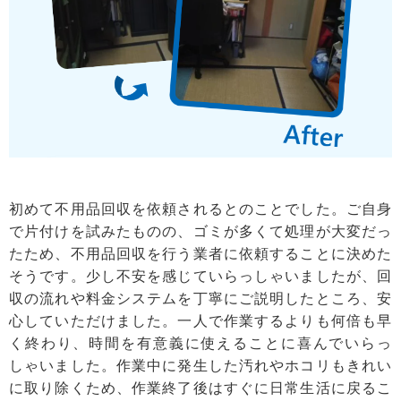
初めて不用品回収を依頼されるとのことでした。ご自身
で片付けを試みたものの、ゴミが多くて処理が大変だっ
たため、不用品回収を行う業者に依頼することに決めた
そうです。少し不安を感じていらっしゃいましたが、回
収の流れや料金システムを丁寧にご説明したところ、安
心していただけました。一人で作業するよりも何倍も早
く終わり、時間を有意義に使えることに喜んでいらっ
しゃいました。作業中に発生した汚れやホコリもきれい
に取り除くため、作業終了後はすぐに日常生活に戻るこ