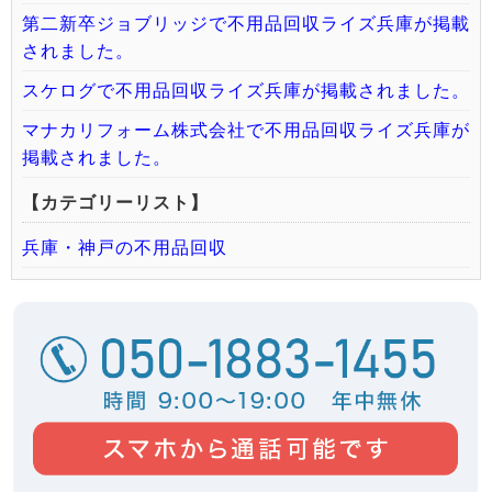
第二新卒ジョブリッジで不用品回収ライズ兵庫が掲載
されました。
スケログで不用品回収ライズ兵庫が掲載されました。
マナカリフォーム株式会社で不用品回収ライズ兵庫が
掲載されました。
【カテゴリーリスト】
兵庫・神戸の不用品回収