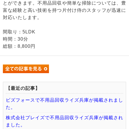
とができます。不用品回収や簡単な掃除については、豊
富な経験と高い技術を持つ片付け侍のスタッフが迅速に
対応いたします。
間取り：5LDK
時間：30分
総額：8,800円
【最近の記事】
ビズフォースで不用品回収ライズ兵庫が掲載されまし
た。
株式会社プレイズで不用品回収ライズ兵庫が掲載され
ました。