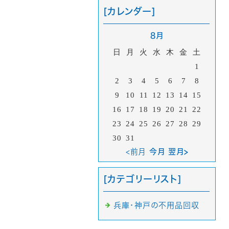
[カレンダー]
8月
日
月
火
水
木
金
土
1
2
3
4
5
6
7
8
9
10
11
12
13
14
15
16
17
18
19
20
21
22
23
24
25
26
27
28
29
30
31
<前月
今月 翌月>
[カテゴリーリスト]
兵庫・神戸の不用品回収