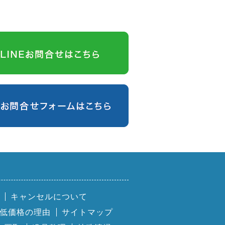
キャンセルについて
低価格の理由
サイトマップ