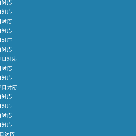
日対応
日対応
日対応
日対応
日対応
日対応
即日対応
日対応
日対応
即日対応
日対応
日対応
日対応
日対応
日対応