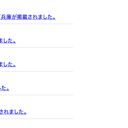
ズ兵庫が掲載されました。
ました。
ました。
た。
されました。