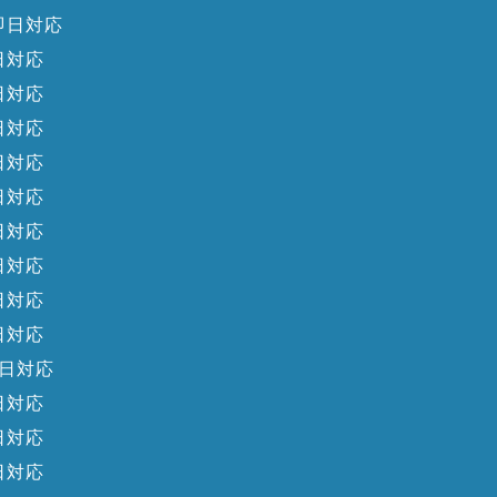
即日対応
日対応
日対応
日対応
日対応
日対応
日対応
日対応
日対応
日対応
日対応
日対応
日対応
日対応