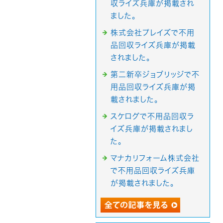
収ライズ兵庫が掲載され
ました。
株式会社プレイズで不用
品回収ライズ兵庫が掲載
されました。
第二新卒ジョブリッジで不
用品回収ライズ兵庫が掲
載されました。
スケログで不用品回収ラ
イズ兵庫が掲載されまし
た。
マナカリフォーム株式会社
で不用品回収ライズ兵庫
が掲載されました。