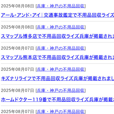
2025年08月08日 [
兵庫・神戸の不用品回収
]
アール・アンド・アイ｜交通事故鑑定で不用品回収ライ
2025年08月08日 [
兵庫・神戸の不用品回収
]
スマップル博多店で不用品回収ライズ兵庫が掲載され
2025年08月07日 [
兵庫・神戸の不用品回収
]
スマップル熊本店で不用品回収ライズ兵庫が掲載され
2025年08月07日 [
兵庫・神戸の不用品回収
]
キズナリライフで不用品回収ライズ兵庫が掲載されまし
2025年08月07日 [
兵庫・神戸の不用品回収
]
ホームドクター119番で不用品回収ライズ兵庫が掲載
2025年08月07日 [
兵庫・神戸の不用品回収
]