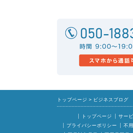
トップページ
ビジネスブログ
トップページ
サー
プライバシーポリシー
不